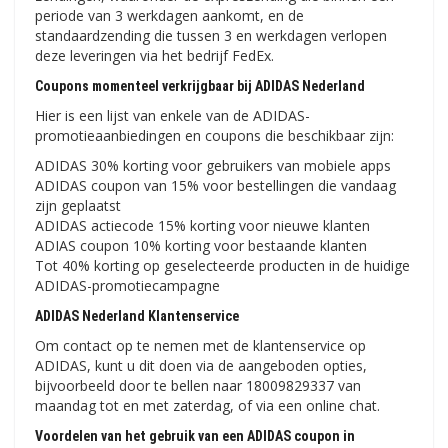
periode van 3 werkdagen aankomt, en de
standaardzending die tussen 3 en werkdagen verlopen
deze leveringen via het bedrijf FedEx.
Coupons momenteel verkrijgbaar bij ADIDAS Nederland
Hier is een lijst van enkele van de ADIDAS-
promotieaanbiedingen en coupons die beschikbaar zijn:
ADIDAS 30% korting voor gebruikers van mobiele apps
ADIDAS coupon van 15% voor bestellingen die vandaag
zijn geplaatst
ADIDAS actiecode 15% korting voor nieuwe klanten
ADIAS coupon 10% korting voor bestaande klanten
Tot 40% korting op geselecteerde producten in de huidige
ADIDAS-promotiecampagne
ADIDAS Nederland Klantenservice
Om contact op te nemen met de klantenservice op
ADIDAS, kunt u dit doen via de aangeboden opties,
bijvoorbeeld door te bellen naar 18009829337 van
maandag tot en met zaterdag, of via een online chat.
Voordelen van het gebruik van een ADIDAS coupon in