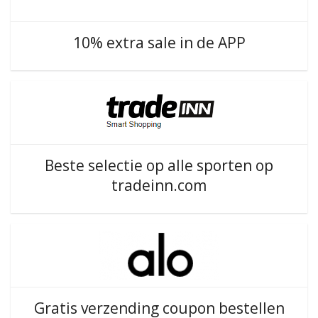
10% extra sale in de APP
Beste selectie op alle sporten op
tradeinn.com
Gratis verzending coupon bestellen