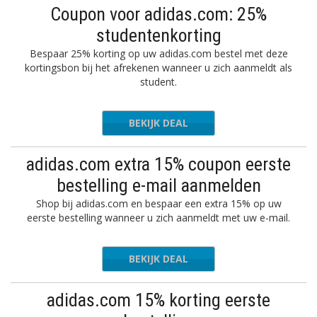
Coupon voor adidas.com: 25%
studentenkorting
Bespaar 25% korting op uw adidas.com bestel met deze
kortingsbon bij het afrekenen wanneer u zich aanmeldt als
student.
BEKIJK DEAL
adidas.com extra 15% coupon eerste
bestelling e-mail aanmelden
Shop bij adidas.com en bespaar een extra 15% op uw
eerste bestelling wanneer u zich aanmeldt met uw e-mail.
BEKIJK DEAL
adidas.com 15% korting eerste