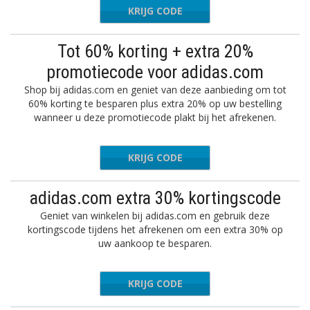
KRIJG CODE
SAVINGS
Tot 60% korting + extra 20%
promotiecode voor adidas.com
Shop bij adidas.com en geniet van deze aanbieding om tot
60% korting te besparen plus extra 20% op uw bestelling
wanneer u deze promotiecode plakt bij het afrekenen.
KRIJG CODE
JANUARY
adidas.com extra 30% kortingscode
Geniet van winkelen bij adidas.com en gebruik deze
kortingscode tijdens het afrekenen om een extra 30% op
uw aankoop te besparen.
KRIJG CODE
NEAKERS