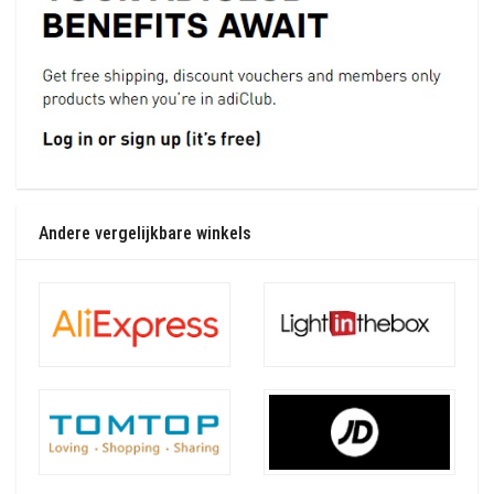
Andere vergelijkbare winkels