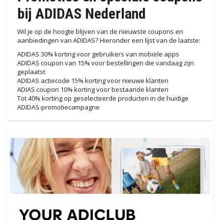
bij ADIDAS Nederland
Wil je op de hoogte blijven van de nieuwste coupons en
aanbiedingen van ADIDAS? Hieronder een lijst van de laatste:
ADIDAS 30% korting voor gebruikers van mobiele apps
ADIDAS coupon van 15% voor bestellingen die vandaag zijn
geplaatst
ADIDAS actiecode 15% korting voor nieuwe klanten
ADIAS coupon 10% korting voor bestaande klanten
Tot 40% korting op geselecteerde producten in de huidige
ADIDAS-promotiecampagne