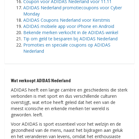
Coupon voor ADIDAS Nederland voor 11.11
ADIDAS Nederland promotiecoupons voor Cyber ​​​​
Monday
ADIDAS Coupons Nederland voor Kerstmis
ADIDAS mobiele app voor iPhone en Android
Bekende merken verkocht in de ADIDAS-winkel
Tip om geld te besparen bij ADIDAS Nederland
Promoties en speciale coupons op ADIDAS
Nederland
Wat verkoopt ADIDAS Nederland
ADIDAS heeft een lange carrière en geschiedenis die sterk
verbonden is met sport en dus verschillende culturen
overstijgt, wat ertoe heeft geleid dat het een van de
meest iconische en erkende merken ter wereld is
geworden. leeft.
Voor ADIDAS is sport essentieel voor het welzijn en de
gezondheid van de mens, naast het bijdragen aan geluk
en het veranderen van levens, omdat het enthousiaste