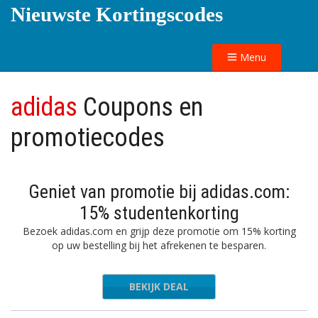
Nieuwste Kortingscodes
Menu
adidas
Coupons en
promotiecodes
Geniet van promotie bij adidas.com:
15% studentenkorting
Bezoek adidas.com en grijp deze promotie om 15% korting
op uw bestelling bij het afrekenen te besparen.
BEKIJK DEAL