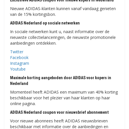
Exclusieve ADIDAS coupon voor nieuwe kopers in Nederland
Nieuwe ADIDAS-klanten kunnen vanaf vandaag genieten
van de 15% kortingsbon.
ADIDAS Nederland op sociale netwerken
In sociale netwerken kunt u, naast informatie over de
nieuwste collectielanceringen, de nieuwste promotionele
aanbiedingen ontdekken.
Twitter
Facebook
Instagram
Youtube
Maximale korting aangeboden door ADIDAS voor kopers in
Nederland
Momenteel heeft ADIDAS een maximum van 40% korting
beschikbaar voor het plezier van haar klanten op haar
online pagina.
ADIDAS Nederland coupon voor nieuwsbrief abonnement
Voor nieuwe abonnees heeft ADIDAS nieuwsbrieven
beschikbaar met informatie over de aanbiedingen en