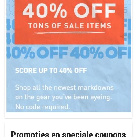
Promoties en speciale coupons