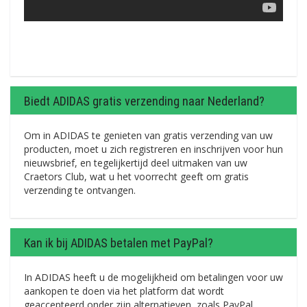
Biedt ADIDAS gratis verzending naar Nederland?
Om in ADIDAS te genieten van gratis verzending van uw
producten, moet u zich registreren en inschrijven voor hun
nieuwsbrief, en tegelijkertijd deel uitmaken van uw
Craetors Club, wat u het voorrecht geeft om gratis
verzending te ontvangen.
Kan ik bij ADIDAS betalen met PayPal?
In ADIDAS heeft u de mogelijkheid om betalingen voor uw
aankopen te doen via het platform dat wordt
geaccepteerd onder zijn alternatieven, zoals PayPal.