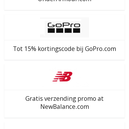
Tot 15% kortingscode bij GoPro.com
Gratis verzending promo at
NewBalance.com