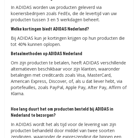
In ADIDAS worden uw producten geleverd via
koeriersbedrijven zoals FedEx, die de levertijd van uw
producten tussen 3 en 5 werkdagen beheert.
Welke kortingen biedt ADIDAS Nederland?
Bij ADIDAS kun je kortingen krijgen op hun producten die
tot 40% kunnen oplopen.
Betaalmethoden op ADIDAS Nederland
Om zijn producten te betalen, heeft ADIDAS verschillende
alternatieven beschikbaar voor zijn klanten, waaronder
betalingen met creditcards zoals Visa, MasterCard,
American Express, Discover, of, als u dat liever hebt, via
portefeuilles, zoals PayPal, Apple Pay, After Pay, Affirm of
Klarna.
Hoe lang duurt het om producten besteld bij ADIDAS in
Nederland te bezorgen?
In ADIDAS wordt het als tijd voor de levering van zijn
producten behandeld door middel van twee soorten
zendingen, waaronder de expreszending die binnen een