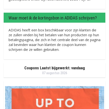
Waar moet ik de kortingsbon in ADIDAS schrijven?
ADIDAS heeft een box beschikbaar voor zijn klanten die
ze zullen vinden bij het betalen van hun producten op hun
betalingspagina, die zich in het centrale deel van de pagina
zal bevinden waar hun klanten de coupon kunnen
schrijven die ze willen gebruiken.
Coupons Laatst bijgewerkt: vandaag
07 augustus 2026