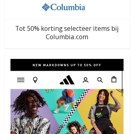
Tot 50% korting selecteer items bij
Columbia.com