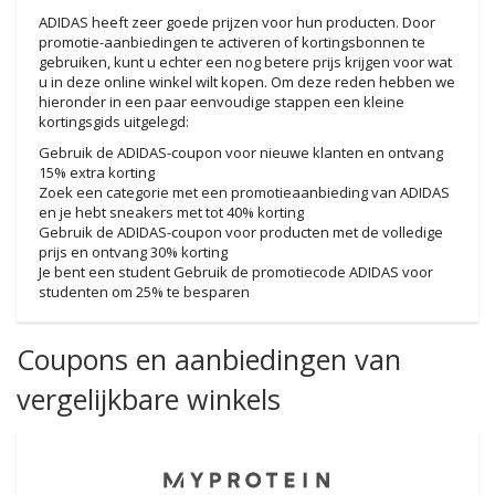
ADIDAS heeft zeer goede prijzen voor hun producten. Door
promotie-aanbiedingen te activeren of kortingsbonnen te
gebruiken, kunt u echter een nog betere prijs krijgen voor wat
u in deze online winkel wilt kopen. Om deze reden hebben we
hieronder in een paar eenvoudige stappen een kleine
kortingsgids uitgelegd:
Gebruik de ADIDAS-coupon voor nieuwe klanten en ontvang
15% extra korting
Zoek een categorie met een promotieaanbieding van ADIDAS
en je hebt sneakers met tot 40% korting
Gebruik de ADIDAS-coupon voor producten met de volledige
prijs en ontvang 30% korting
Je bent een student Gebruik de promotiecode ADIDAS voor
studenten om 25% te besparen
Coupons en aanbiedingen van
vergelijkbare winkels