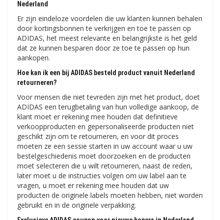
Nederland
Er zijn eindeloze voordelen die uw klanten kunnen behalen
door kortingsbonnen te verkrijgen en toe te passen op
ADIDAS, het meest relevante en belangrijkste is het geld
dat ze kunnen besparen door ze toe te passen op hun
aankopen.
Hoe kan ik een bij ADIDAS besteld product vanuit Nederland
retourneren?
Voor mensen die niet tevreden zijn met het product, doet
ADIDAS een terugbetaling van hun volledige aankoop, de
klant moet er rekening mee houden dat definitieve
verkoopproducten en gepersonaliseerde producten niet
geschikt zijn om te retourneren, en voor dit proces
moeten ze een sessie starten in uw account waar u uw
bestelgeschiedenis moet doorzoeken en de producten
moet selecteren die u wilt retourneren, naast de reden,
later moet u de instructies volgen om uw label aan te
vragen, u moet er rekening mee houden dat uw
producten de originele labels moeten hebben, niet worden
gebruikt en in de originele verpakking.