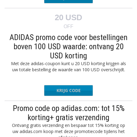
20 USD
OFF
ADIDAS promo code voor bestellingen
boven 100 USD waarde: ontvang 20
USD korting
Met deze adidas-coupon kunt u 20 USD korting krijgen als
uw totale bestelling de waarde van 100 USD overschrijdt.
KRIJG CODE
AVEMORE
Promo code op adidas.com: tot 15%
korting+ gratis verzending
Ontvang gratis verzending en bespaar tot 15% korting op
uw adidas.com koop met deze promotiecode tijdens het