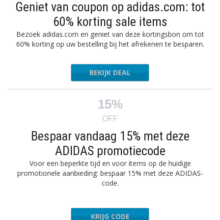
Geniet van coupon op adidas.com: tot
60% korting sale items
Bezoek adidas.com en geniet van deze kortingsbon om tot
60% korting op uw bestelling bij het afrekenen te besparen.
BEKIJK DEAL
15%
OFF
Bespaar vandaag 15% met deze
ADIDAS promotiecode
Voor een beperkte tijd en voor items op de huidige
promotionele aanbieding: bespaar 15% met deze ADIDAS-
code.
KRIJG CODE
OFF15