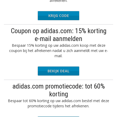
afrekenen.
KRIJG CODE
P18MVNU
Coupon op adidas.com: 15% korting
e-mail aanmelden
Bespaar 15% korting op uw adidas.com koop met deze
coupon bij het afrekenen nadat u zich aanmeldt met uw e-
mail.
BEKIJK DEAL
adidas.com promotiecode: tot 60%
korting
Bespaar tot 60% korting op uw adidas.com bestel met deze
promotiecode tijdens het afrekenen.