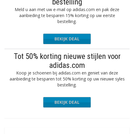
bestelling
Meld u aan met uw e-mail op adidas.com en pak deze
aanbieding te besparen 15% korting op uw eerste
bestelling.
BEKIJK DEAL
Tot 50% korting nieuwe stijlen voor
adidas.com
Koop je schoenen bij adidas.com en geniet van deze
aanbieding te besparen tot 50% korting op uw nieuwe syles
bestelling.
BEKIJK DEAL