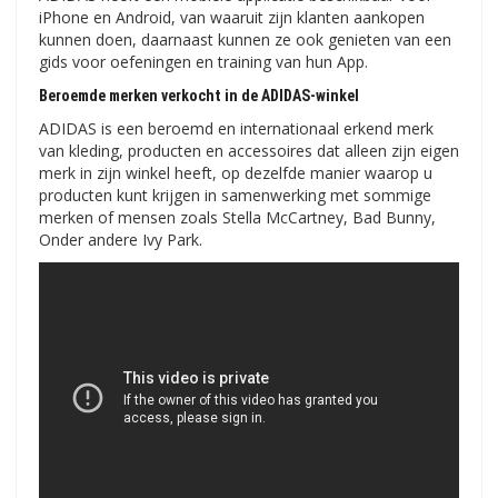
iPhone en Android, van waaruit zijn klanten aankopen
kunnen doen, daarnaast kunnen ze ook genieten van een
gids voor oefeningen en training van hun App.
Beroemde merken verkocht in de ADIDAS-winkel
ADIDAS is een beroemd en internationaal erkend merk
van kleding, producten en accessoires dat alleen zijn eigen
merk in zijn winkel heeft, op dezelfde manier waarop u
producten kunt krijgen in samenwerking met sommige
merken of mensen zoals Stella McCartney, Bad Bunny,
Onder andere Ivy Park.