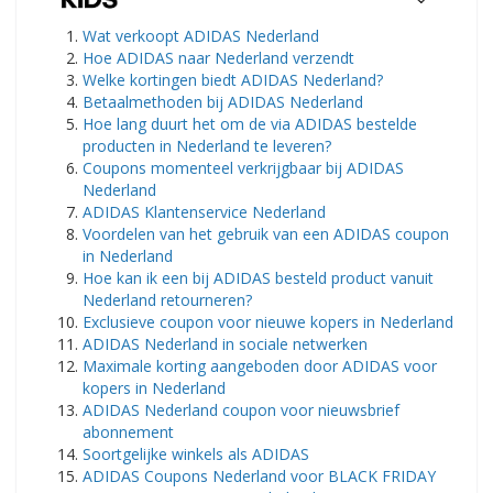
Wat verkoopt ADIDAS Nederland
Hoe ADIDAS naar Nederland verzendt
Welke kortingen biedt ADIDAS Nederland?
Betaalmethoden bij ADIDAS Nederland
Hoe lang duurt het om de via ADIDAS bestelde
producten in Nederland te leveren?
Coupons momenteel verkrijgbaar bij ADIDAS
Nederland
ADIDAS Klantenservice Nederland
Voordelen van het gebruik van een ADIDAS coupon
in Nederland
Hoe kan ik een bij ADIDAS besteld product vanuit
Nederland retourneren?
Exclusieve coupon voor nieuwe kopers in Nederland
ADIDAS Nederland in sociale netwerken
Maximale korting aangeboden door ADIDAS voor
kopers in Nederland
ADIDAS Nederland coupon voor nieuwsbrief
abonnement
Soortgelijke winkels als ADIDAS
ADIDAS Coupons Nederland voor BLACK FRIDAY