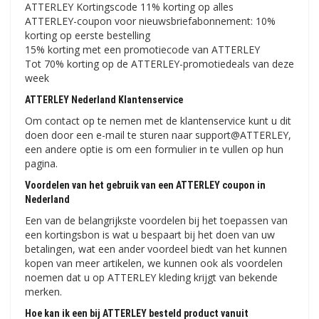
ATTERLEY Kortingscode 11% korting op alles
ATTERLEY-coupon voor nieuwsbriefabonnement: 10%
korting op eerste bestelling
15% korting met een promotiecode van ATTERLEY
Tot 70% korting op de ATTERLEY-promotiedeals van deze
week
ATTERLEY Nederland Klantenservice
Om contact op te nemen met de klantenservice kunt u dit
doen door een e-mail te sturen naar support@ATTERLEY,
een andere optie is om een ​​formulier in te vullen op hun
pagina.
Voordelen van het gebruik van een ATTERLEY coupon in
Nederland
Een van de belangrijkste voordelen bij het toepassen van
een kortingsbon is wat u bespaart bij het doen van uw
betalingen, wat een ander voordeel biedt van het kunnen
kopen van meer artikelen, we kunnen ook als voordelen
noemen dat u op ATTERLEY kleding krijgt van bekende
merken.
Hoe kan ik een bij ATTERLEY besteld product vanuit