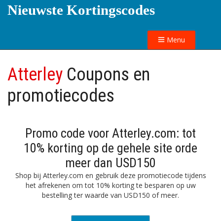
Nieuwste Kortingscodes
Menu
Atterley
Coupons en
promotiecodes
Promo code voor Atterley.com: tot
10% korting op de gehele site orde
meer dan USD150
Shop bij Atterley.com en gebruik deze promotiecode tijdens
het afrekenen om tot 10% korting te besparen op uw
bestelling ter waarde van USD150 of meer.