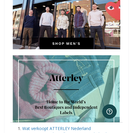
​Wat verkoopt ATTERLEY Nederland