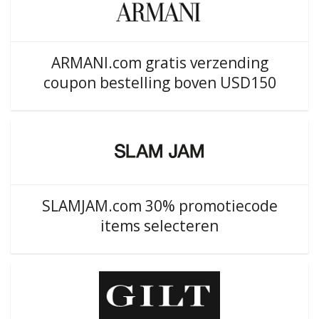
ARMANI.com gratis verzending
coupon bestelling boven USD150
SLAMJAM.com 30% promotiecode
items selecteren