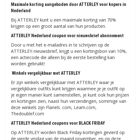
Maximale korting aangeboden door ATTERLEY voor kopers in
Nederland
Bij ATTERLEY kunt u een maximale korting van 70%
krijgen op een groot aantal van hun producten.
ATTERLEY Nederland coupon voor nieuwsbrief abonnement
Door u met het e-mailadres in te schrijven op de
ATTERLEY-nieuwsbrief, krijgt u een kortingsbon van 10%,
een actiecode die alleen bij de eerste bestelling kan
worden gebruikt!
Winkels vergelijkbaar met ATTERLEY
Er zijn winkels vergelijkbaar met ATTERLEY waar je
vergelijkbare outfits kunt krijgen waarmee je je outfit op
je eigen manier kunt samenstellen, je kunt ook hun prijzen
en kortingen zien, naast hun verzendingen, sommige van
deze winkels zijn Flanels. com, Leam.com,
Thedoublef.com
ATTERLEY Nederland coupons voor BLACK FRIDAY
Op ATTERLEY worden Black Friday-kortingen gevierd op
de vierde vrijdag van de maand november, en op deze