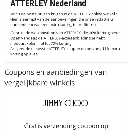
ATTERLEY Nederland
Wilt u de beste prijzen krijgen in de ATTERLEY online winkel?
Hier is een lijst van de aanbevelingen die onze redactie u
aanbiedt om van een extra korting te profiteren:
Gebruik de welkomstbon van ATTERLEY, die 10% korting biedt
Open vandaag de ATTERLEY-actieaanbieding: je hebt
modeartikelen met tot 70% korting
Activeer de nieuwste ATTERLEY-coupon en ontvang 11% extra
korting op alles
Coupons en aanbiedingen van
vergelijkbare winkels
Gratis verzending coupon op