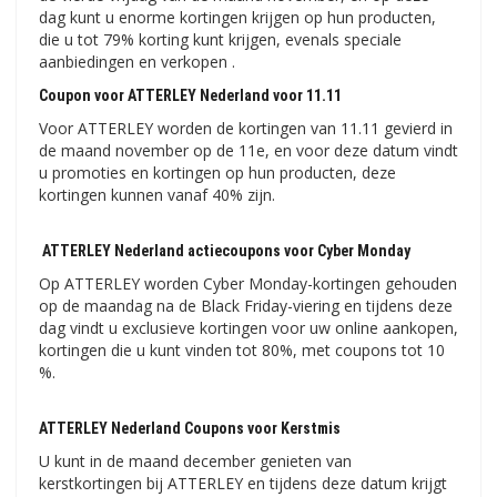
dag kunt u enorme kortingen krijgen op hun producten,
die u tot 79% korting kunt krijgen, evenals speciale
aanbiedingen en verkopen .
Coupon voor ATTERLEY Nederland voor 11.11
Voor ATTERLEY worden de kortingen van 11.11 gevierd in
de maand november op de 11e, en voor deze datum vindt
u promoties en kortingen op hun producten, deze
kortingen kunnen vanaf 40% zijn.
ATTERLEY Nederland actiecoupons voor Cyber ​​​​Monday
Op ATTERLEY worden Cyber ​​Monday-kortingen gehouden
op de maandag na de Black Friday-viering en tijdens deze
dag vindt u exclusieve kortingen voor uw online aankopen,
kortingen die u kunt vinden tot 80%, met coupons tot 10
%.
ATTERLEY Nederland Coupons voor Kerstmis
U kunt in de maand december genieten van
kerstkortingen bij ATTERLEY en tijdens deze datum krijgt