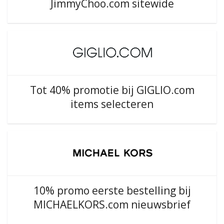
JimmyChoo.com sitewide
Tot 40% promotie bij GIGLIO.com
items selecteren
10% promo eerste bestelling bij
MICHAELKORS.com nieuwsbrief