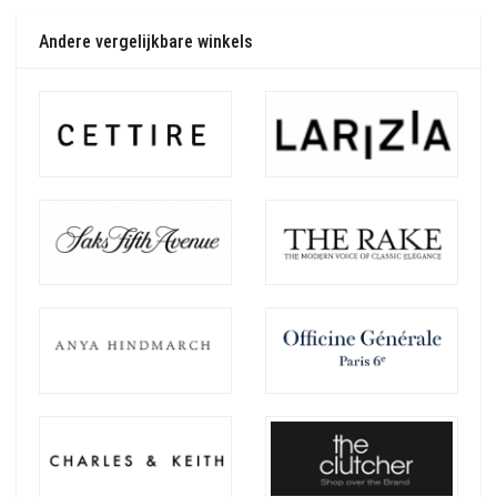
Andere vergelijkbare winkels