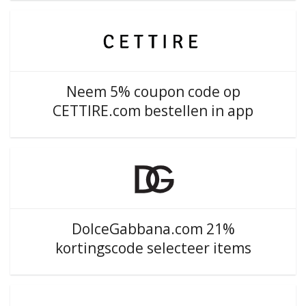
Neem 5% coupon code op
CETTIRE.com bestellen in app
DolceGabbana.com 21%
kortingscode selecteer items