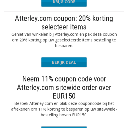
KRIJG CODE
EW90297
Atterley.com coupon: 20% korting
selecteer items
Geniet van winkelen bij Atterley.com en pak deze coupon
om 20% korting op uw geselecteerde items bestelling te
besparen.
BEKIJK DEAL
Neem 11% coupon code voor
Atterley.com sitewide order over
EUR150
Bezoek Atterley.com en plak deze couponcode bij het
afrekenen om 11% korting te besparen op uw sitewwide-
bestelling boven EUR150.