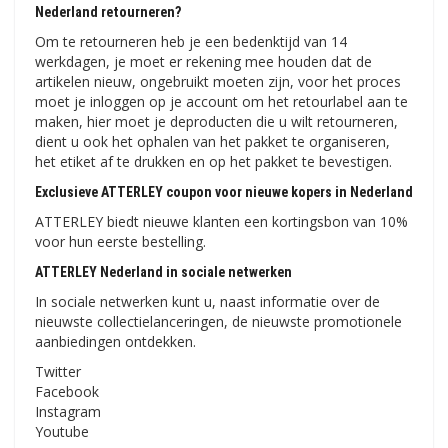
Nederland retourneren?
Om te retourneren heb je een bedenktijd van 14
werkdagen, je moet er rekening mee houden dat de
artikelen nieuw, ongebruikt moeten zijn, voor het proces
moet je inloggen op je account om het retourlabel aan te
maken, hier moet je deproducten die u wilt retourneren,
dient u ook het ophalen van het pakket te organiseren,
het etiket af te drukken en op het pakket te bevestigen.
Exclusieve ATTERLEY coupon voor nieuwe kopers in Nederland
ATTERLEY biedt nieuwe klanten een kortingsbon van 10%
voor hun eerste bestelling.
ATTERLEY Nederland in sociale netwerken
In sociale netwerken kunt u, naast informatie over de
nieuwste collectielanceringen, de nieuwste promotionele
aanbiedingen ontdekken.
Twitter
Facebook
Instagram
Youtube