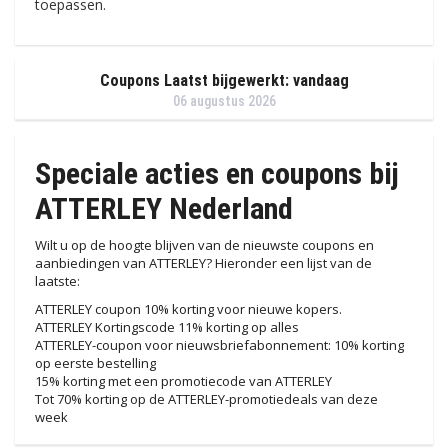
toepassen.
Coupons Laatst bijgewerkt: vandaag
06 augustus 2026
Speciale acties en coupons bij
ATTERLEY Nederland
Wilt u op de hoogte blijven van de nieuwste coupons en
aanbiedingen van ATTERLEY? Hieronder een lijst van de
laatste:
ATTERLEY coupon 10% korting voor nieuwe kopers.
ATTERLEY Kortingscode 11% korting op alles
ATTERLEY-coupon voor nieuwsbriefabonnement: 10% korting
op eerste bestelling
15% korting met een promotiecode van ATTERLEY
Tot 70% korting op de ATTERLEY-promotiedeals van deze
week