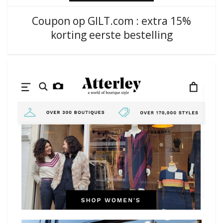
Coupon op GILT.com : extra 15%
korting eerste bestelling