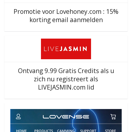
Promotie voor Lovehoney.com : 15%
korting email aanmelden
Ontvang 9.99 Gratis Credits als u
zich nu registreert als
LIVEJASMIN.com lid