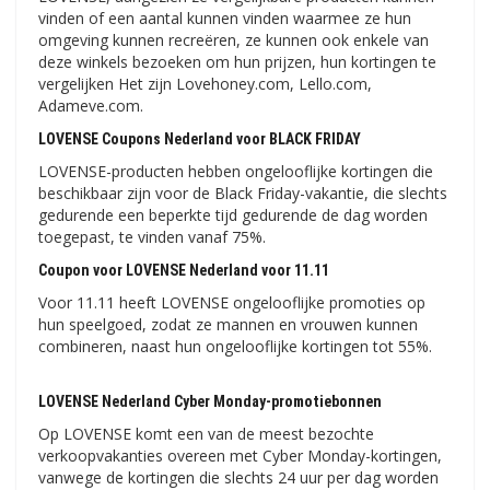
vinden of een aantal kunnen vinden waarmee ze hun
omgeving kunnen recreëren, ze kunnen ook enkele van
deze winkels bezoeken om hun prijzen, hun kortingen te
vergelijken Het zijn Lovehoney.com, Lello.com,
Adameve.com.
LOVENSE Coupons Nederland voor BLACK FRIDAY
LOVENSE-producten hebben ongelooflijke kortingen die
beschikbaar zijn voor de Black Friday-vakantie, die slechts
gedurende een beperkte tijd gedurende de dag worden
toegepast, te vinden vanaf 75%.
Coupon voor LOVENSE Nederland voor 11.11
Voor 11.11 heeft LOVENSE ongelooflijke promoties op
hun speelgoed, zodat ze mannen en vrouwen kunnen
combineren, naast hun ongelooflijke kortingen tot 55%.
LOVENSE Nederland Cyber ​​​​Monday-promotiebonnen
Op LOVENSE komt een van de meest bezochte
verkoopvakanties overeen met Cyber ​​​​Monday-kortingen,
vanwege de kortingen die slechts 24 uur per dag worden