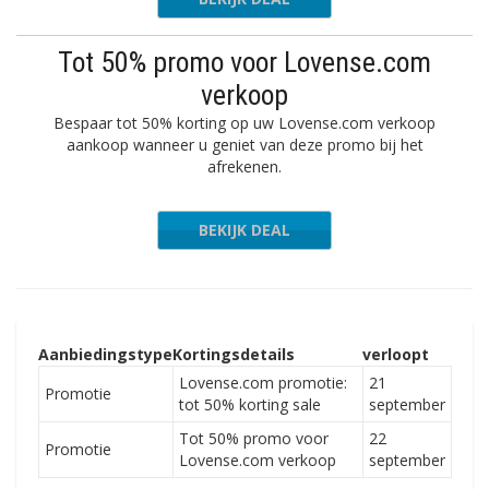
Tot 50% promo voor Lovense.com
verkoop
Bespaar tot 50% korting op uw Lovense.com verkoop
aankoop wanneer u geniet van deze promo bij het
afrekenen.
BEKIJK DEAL
Aanbiedingstype
Kortingsdetails
verloopt
Lovense.com promotie:
21
Promotie
tot 50% korting sale
september
Tot 50% promo voor
22
Promotie
Lovense.com verkoop
september