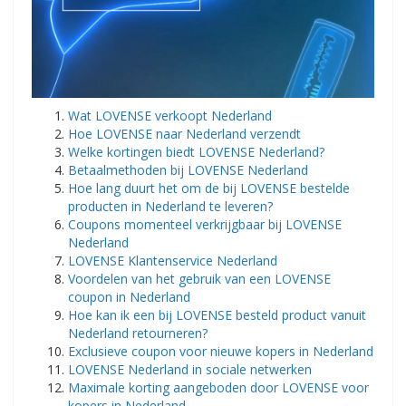
Wat LOVENSE verkoopt Nederland
Hoe LOVENSE naar Nederland verzendt
Welke kortingen biedt LOVENSE Nederland?
Betaalmethoden bij LOVENSE Nederland
Hoe lang duurt het om de bij LOVENSE bestelde
producten in Nederland te leveren?
Coupons momenteel verkrijgbaar bij LOVENSE
Nederland
LOVENSE Klantenservice Nederland
Voordelen van het gebruik van een LOVENSE
coupon in Nederland
Hoe kan ik een bij LOVENSE besteld product vanuit
Nederland retourneren?
Exclusieve coupon voor nieuwe kopers in Nederland
LOVENSE Nederland in sociale netwerken
Maximale korting aangeboden door LOVENSE voor
kopers in Nederland