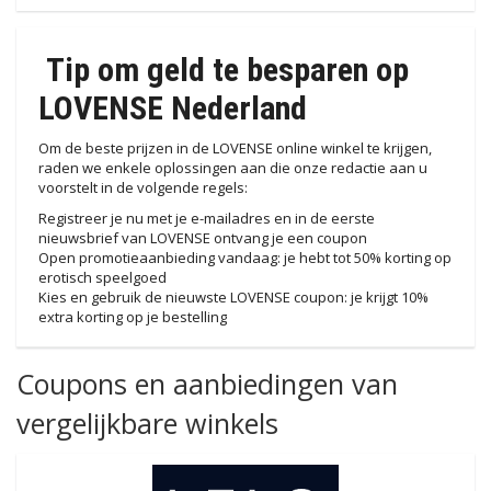
Tip om geld te besparen op
LOVENSE Nederland
Om de beste prijzen in de LOVENSE online winkel te krijgen,
raden we enkele oplossingen aan die onze redactie aan u
voorstelt in de volgende regels:
Registreer je nu met je e-mailadres en in de eerste
nieuwsbrief van LOVENSE ontvang je een coupon
Open promotieaanbieding vandaag: je hebt tot 50% korting op
erotisch speelgoed
Kies en gebruik de nieuwste LOVENSE coupon: je krijgt 10%
extra korting op je bestelling
Coupons en aanbiedingen van
vergelijkbare winkels