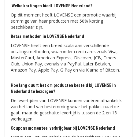
Welke kortingen biedt LOVENSE Nederland?
Op dit moment heeft LOVENSE een promotie waarbij
sommige van haar producten met 50% korting
beschikbaar zijn.
Betaalmethoden in LOVENSE Nederland
LOVENSE heeft een breed scala aan verschillende
betalingsmethoden, waaronder creditcards zoals Visa,
MasterCard, American Express, Discover, JCB, Diners
Club, Union Pay, evenals via PayPal, Later Betalen,
Amazon Pay, Apple Pay, G Pay en via Klarna of Bitcoin.
Hoe lang duurt het om producten besteld bij LOVENSE in
Nederland te bezorgen?
De levertijden van LOVENSE kunnen variëren afhankelijk
van het land van bestemming waar het pakket naartoe
gaat, maar de geschatte levertijd is tussen de 2 en 13
werkdagen.
Coupons momenteel verkrijgbaar bij LOVENSE Nederland