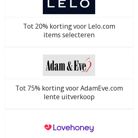
Tot 20% korting voor Lelo.com
items selecteren
Tot 75% korting voor AdamEve.com
lente uitverkoop