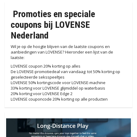
Promoties en speciale
coupons bij LOVENSE
Nederland
Wil je op de hoogte blijven van de laatste coupons en
aanbiedingen van LOVENSE? Hieronder een lijst van de
laatste:
LOVENSE coupon 20% korting op alles
De LOVENSE-promotiedeal van vandaag: tot 50% korting op
geselecteerde seksspeeltjes
LOVENSE 50% kortingscode voor LOVENSE-machine
33% korting voor LOVENSE glijmiddel op waterbasis
20% korting voor LOVENSE Edge 2
LOVENSE couponcode 20% korting op alle producten