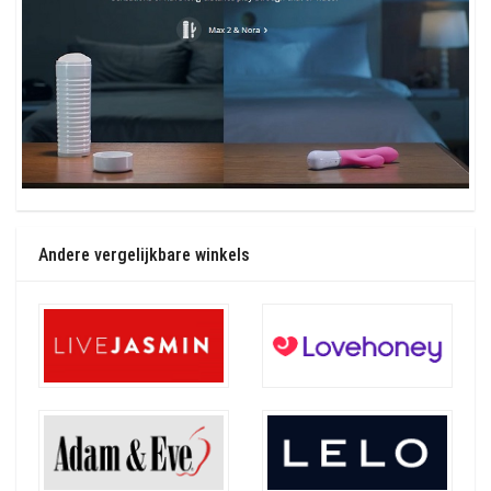
Andere vergelijkbare winkels