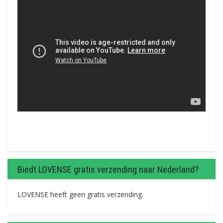
Biedt LOVENSE gratis verzending naar Nederland?
LOVENSE heeft geen gratis verzending.