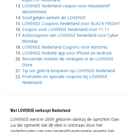
LOVENSE Nederland coupon voor nieuwsbrief
abonnement
Soortgelijke winkels als LOVENSE
LOVENSE Coupons Nederland voor BLACK FRIDAY
Coupon voor LOVENSE Nederland voor 11.11
Actiecoupons van LOVENSE Nederland voor Cyber ​​
Monday
LOVENSE Nederland Coupons voor Kerstmis
LOVENSE mobiele app voor iPhone en Android
Beroemde merken die verkopen in de LOVENSE
Store
Tip om geld te besparen op LOVENSE Nederland
Promoties en speciale coupons bij LOVENSE
Nederland
Wat LOVENSE verkoopt Nederland
LOVENSE werd in 2009 geboren dankzij de oprichter Dan
Liu die opmerkt dat dit idee is ontstaan ​​​​door het
onderhouden van een langeafstandsrelatie waarbij het