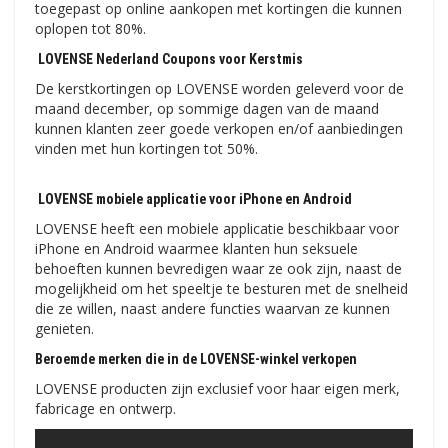
toegepast op online aankopen met kortingen die kunnen
oplopen tot 80%.
LOVENSE Nederland Coupons voor Kerstmis
De kerstkortingen op LOVENSE worden geleverd voor de
maand december, op sommige dagen van de maand
kunnen klanten zeer goede verkopen en/of aanbiedingen
vinden met hun kortingen tot 50%.
LOVENSE mobiele applicatie voor iPhone en Android
LOVENSE heeft een mobiele applicatie beschikbaar voor
iPhone en Android waarmee klanten hun seksuele
behoeften kunnen bevredigen waar ze ook zijn, naast de
mogelijkheid om het speeltje te besturen met de snelheid
die ze willen, naast andere functies waarvan ze kunnen
genieten.
Beroemde merken die in de LOVENSE-winkel verkopen
LOVENSE producten zijn exclusief voor haar eigen merk,
fabricage en ontwerp.