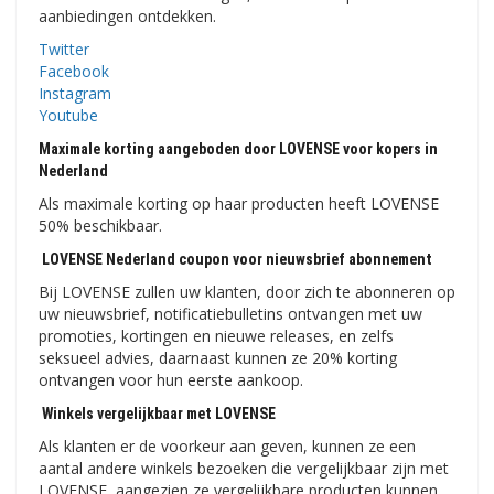
aanbiedingen ontdekken.
Twitter
Facebook
Instagram
Youtube
Maximale korting aangeboden door LOVENSE voor kopers in
Nederland
Als maximale korting op haar producten heeft LOVENSE
50% beschikbaar.
LOVENSE Nederland coupon voor nieuwsbrief abonnement
Bij LOVENSE zullen uw klanten, door zich te abonneren op
uw nieuwsbrief, notificatiebulletins ontvangen met uw
promoties, kortingen en nieuwe releases, en zelfs
seksueel advies, daarnaast kunnen ze 20% korting
ontvangen voor hun eerste aankoop.
Winkels vergelijkbaar met LOVENSE
Als klanten er de voorkeur aan geven, kunnen ze een
aantal andere winkels bezoeken die vergelijkbaar zijn met
LOVENSE, aangezien ze vergelijkbare producten kunnen