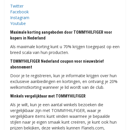
Twitter
Facebook
Instagram
Youtube
Maximale korting aangeboden door TOMMYHILFIGER voor
kopers in Nederland
Als maximale korting kunt u 70% krijgen toegepast op een
breed scala van hun producten.
TOMMYHILFIGER Nederland coupon voor nieuwsbrief
abonnement
Door je te registreren, kun je informatie krijgen over hun
exclusieve aanbiedingen en kortingen, en ontvang je 20%
welkomstkorting wanneer je lid wordt van de club.
Winkels vergelijkbaar met TOMMYHILFIGER
Als je wilt, kun je een aantal winkels bezoeken die
vergelijkbaar zijn met TOMMYHILFIGER, waar je
vergelijkbare items kunt vinden waarmee je bepaalde
stijlen naar je eigen smaak kunt creëren, je kunt ook hun
prijzen bekijken, deze winkels kunnen Flanels.com,