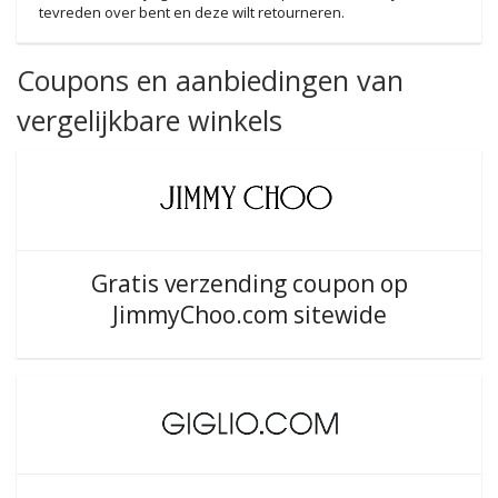
tevreden over bent en deze wilt retourneren.
Coupons en aanbiedingen van
vergelijkbare winkels
Gratis verzending coupon op
JimmyChoo.com sitewide