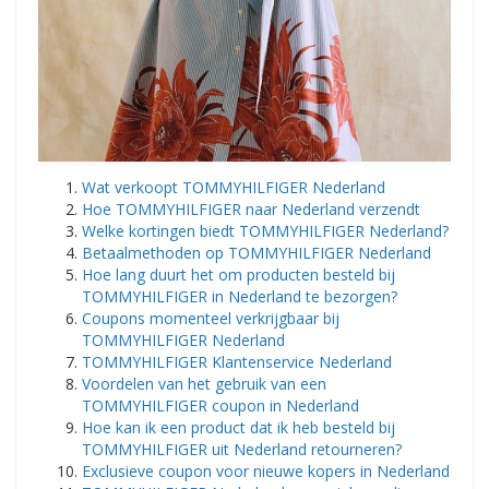
​Wat verkoopt TOMMYHILFIGER Nederland
Hoe TOMMYHILFIGER naar Nederland verzendt
Welke kortingen biedt TOMMYHILFIGER Nederland?
Betaalmethoden op TOMMYHILFIGER Nederland
Hoe lang duurt het om producten besteld bij
TOMMYHILFIGER in Nederland te bezorgen?
Coupons momenteel verkrijgbaar bij
TOMMYHILFIGER Nederland
TOMMYHILFIGER Klantenservice Nederland
Voordelen van het gebruik van een
TOMMYHILFIGER coupon in Nederland
Hoe kan ik een product dat ik heb besteld bij
TOMMYHILFIGER uit Nederland retourneren?
Exclusieve coupon voor nieuwe kopers in Nederland