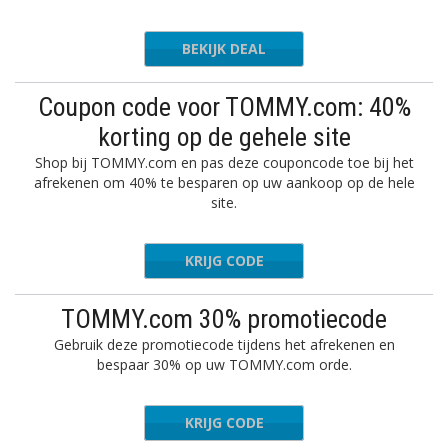
BEKIJK DEAL
Coupon code voor TOMMY.com: 40%
korting op de gehele site
Shop bij TOMMY.com en pas deze couponcode toe bij het
afrekenen om 40% te besparen op uw aankoop op de hele
site.
KRIJG CODE
FRIENDS
TOMMY.com 30% promotiecode
Gebruik deze promotiecode tijdens het afrekenen en
bespaar 30% op uw TOMMY.com orde.
KRIJG CODE
SINGLES