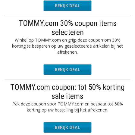
BEKIJK DEAL
TOMMY.com 30% coupon items
selecteren
Winkel op TOMMY.com en grijp deze coupon om 30%
korting te besparen op uw geselecteerde artikelen bij het
afrekenen.
BEKIJK DEAL
TOMMY.com coupon: tot 50% korting
sale items
Pak deze coupon voor TOMMY.com en bespaar tot 50%
korting op uw bestelling bij het afrekenen.
BEKIJK DEAL