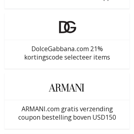
DolceGabbana.com 21%
kortingscode selecteer items
ARMANI.com gratis verzending
coupon bestelling boven USD150