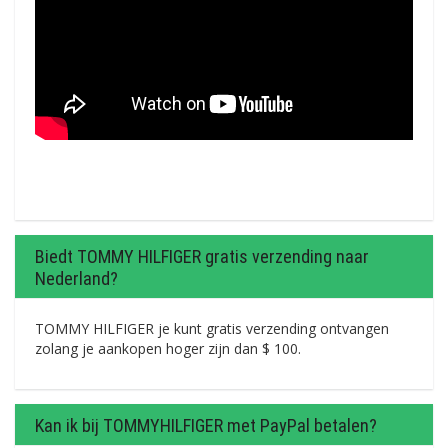
Biedt TOMMY HILFIGER gratis verzending naar
Nederland?
TOMMY HILFIGER je kunt gratis verzending ontvangen
zolang je aankopen hoger zijn dan $ 100.
Kan ik bij TOMMYHILFIGER met PayPal betalen?