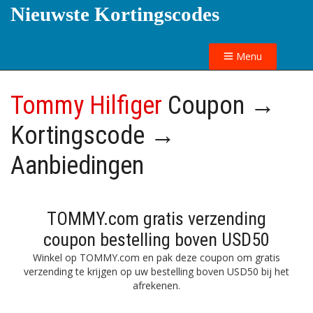
Nieuwste Kortingscodes
Menu
Tommy Hilfiger
Coupon →
Kortingscode →
Aanbiedingen
TOMMY.com gratis verzending
coupon bestelling boven USD50
Winkel op TOMMY.com en pak deze coupon om gratis
verzending te krijgen op uw bestelling boven USD50 bij het
afrekenen.