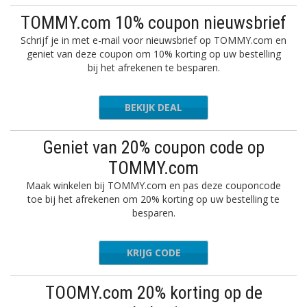
TOMMY.com 10% coupon nieuwsbrief
Schrijf je in met e-mail voor nieuwsbrief op TOMMY.com en
geniet van deze coupon om 10% korting op uw bestelling
bij het afrekenen te besparen.
BEKIJK DEAL
Geniet van 20% coupon code op
TOMMY.com
Maak winkelen bij TOMMY.com en pas deze couponcode
toe bij het afrekenen om 20% korting op uw bestelling te
besparen.
KRIJG CODE
EXTRA20
TOOMY.com 20% korting op de