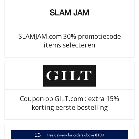
SLAMJAM.com 30% promotiecode
items selecteren
Coupon op GILT.com : extra 15%
korting eerste bestelling