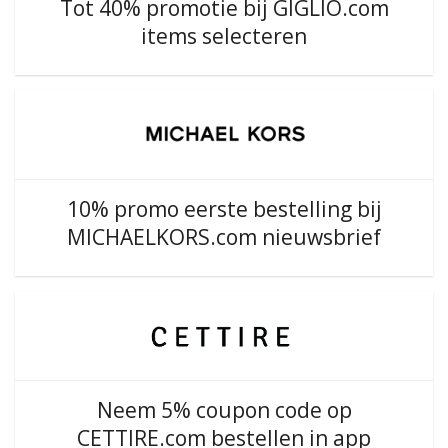
Tot 40% promotie bij GIGLIO.com
items selecteren
10% promo eerste bestelling bij
MICHAELKORS.com nieuwsbrief
Neem 5% coupon code op
CETTIRE.com bestellen in app