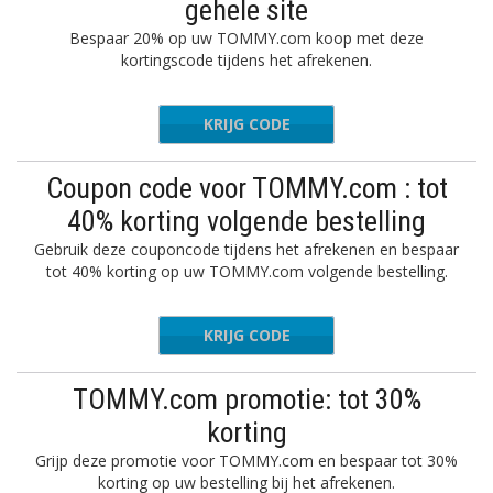
gehele site
Bespaar 20% op uw TOMMY.com koop met deze
kortingscode tijdens het afrekenen.
KRIJG CODE
MMYXNFL
Coupon code voor TOMMY.com : tot
40% korting volgende bestelling
Gebruik deze couponcode tijdens het afrekenen en bespaar
tot 40% korting op uw TOMMY.com volgende bestelling.
KRIJG CODE
OMY4
TOMMY.com promotie: tot 30%
korting
Grijp deze promotie voor TOMMY.com en bespaar tot 30%
korting op uw bestelling bij het afrekenen.