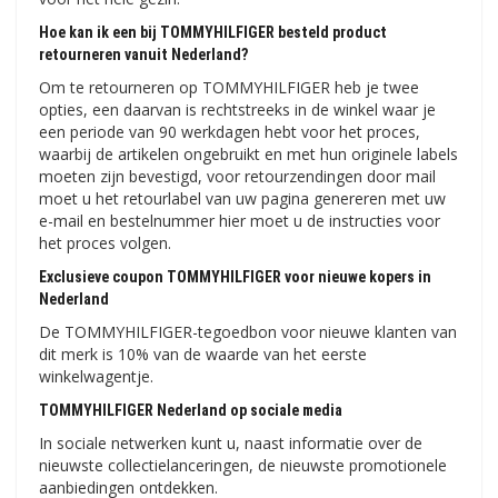
Hoe kan ik een bij TOMMYHILFIGER besteld product
retourneren vanuit Nederland?
Om te retourneren op TOMMYHILFIGER heb je twee
opties, een daarvan is rechtstreeks in de winkel waar je
een periode van 90 werkdagen hebt voor het proces,
waarbij de artikelen ongebruikt en met hun originele labels
moeten zijn bevestigd, voor retourzendingen door mail
moet u het retourlabel van uw pagina genereren met uw
e-mail en bestelnummer hier moet u de instructies voor
het proces volgen.
Exclusieve coupon TOMMYHILFIGER voor nieuwe kopers in
Nederland
De TOMMYHILFIGER-tegoedbon voor nieuwe klanten van
dit merk is 10% van de waarde van het eerste
winkelwagentje.
TOMMYHILFIGER Nederland op sociale media
In sociale netwerken kunt u, naast informatie over de
nieuwste collectielanceringen, de nieuwste promotionele
aanbiedingen ontdekken.