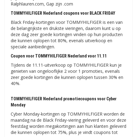
Ralphlauren.com, Gap zijn .com
TOMMYHILFIGER Nederland coupons voor BLACK FRIDAY
Black Friday-kortingen voor TOMMYHILFIGER is een van
de belangrijkste en drukste vieringen, daarom kunt u op
deze dag zeer goede kortingen vinden op hun producten
die kunnen oplopen tot 80%, evenals uitverkoop en
speciale aanbiedingen.
Coupon voor TOMMYHILFIGER Nederland voor 11.11
Tijdens de 11.11-uitverkoop op TOMMYHILFIGER kun je
genieten van ongelooflijke 2 voor 1 promoties, evenals
zeer goede kortingen die kunnen oplopen tussen 30% en
40%.
TOMMYHILFIGER Nederland promotiecoupons voor Cyber ​​​​
Monday
Cyber ​​Monday-kortingen op TOMMYHILFIGER worden de
maandag na de Black Friday-viering geleverd en voor deze
feestdag worden megakortingen aan hun klanten geleverd
die kunnen oplopen tot 75%, plus je vindt coupons tot