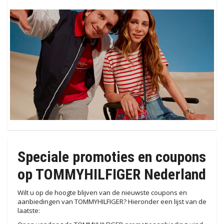
Speciale promoties en coupons
op TOMMYHILFIGER Nederland
Wilt u op de hoogte blijven van de nieuwste coupons en
aanbiedingen van TOMMYHILFIGER? Hieronder een lijst van de
laatste: