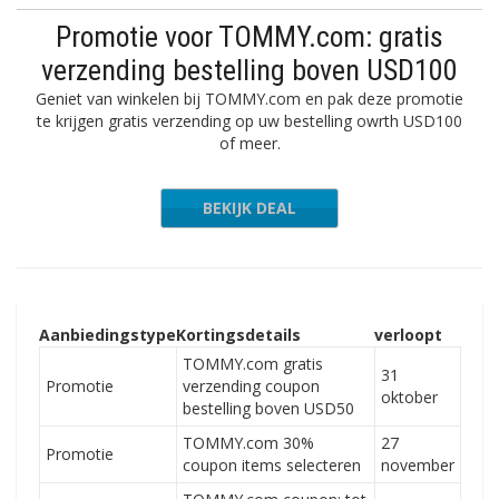
Promotie voor TOMMY.com: gratis
verzending bestelling boven USD100
Geniet van winkelen bij TOMMY.com en pak deze promotie
te krijgen gratis verzending op uw bestelling owrth USD100
of meer.
BEKIJK DEAL
Aanbiedingstype
Kortingsdetails
verloopt
TOMMY.com gratis
31
Promotie
verzending coupon
oktober
bestelling boven USD50
TOMMY.com 30%
27
Promotie
coupon items selecteren
november