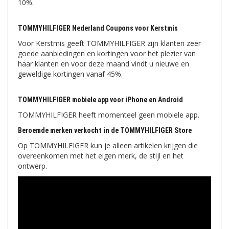
10%.
TOMMYHILFIGER Nederland Coupons voor Kerstmis
Voor Kerstmis geeft TOMMYHILFIGER zijn klanten zeer
goede aanbiedingen en kortingen voor het plezier van
haar klanten en voor deze maand vindt u nieuwe en
geweldige kortingen vanaf 45%.
TOMMYHILFIGER mobiele app voor iPhone en Android
TOMMYHILFIGER heeft momenteel geen mobiele app.
Beroemde merken verkocht in de TOMMYHILFIGER Store
Op TOMMYHILFIGER kun je alleen artikelen krijgen die
overeenkomen met het eigen merk, de stijl en het
ontwerp.