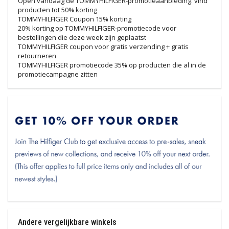
Open vandaag de TOMMYHILFIGER-promotieaanbieding: vind
producten tot 50% korting
TOMMYHILFIGER Coupon 15% korting
20% korting op TOMMYHILFIGER-promotiecode voor
bestellingen die deze week zijn geplaatst
TOMMYHILFIGER coupon voor gratis verzending + gratis
retourneren
TOMMYHILFIGER promotiecode 35% op producten die al in de
promotiecampagne zitten
Andere vergelijkbare winkels