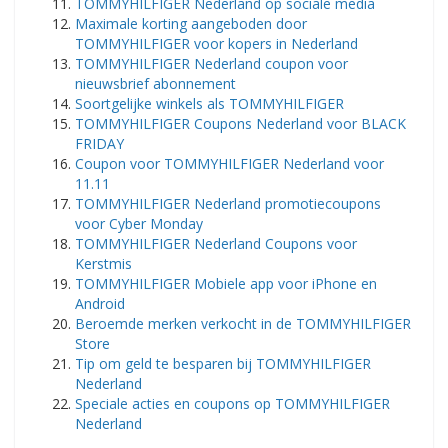
TOMMYHILFIGER Nederland op sociale media
Maximale korting aangeboden door
TOMMYHILFIGER voor kopers in Nederland
TOMMYHILFIGER Nederland coupon voor
nieuwsbrief abonnement
Soortgelijke winkels als TOMMYHILFIGER
TOMMYHILFIGER Coupons Nederland voor BLACK
FRIDAY
Coupon voor TOMMYHILFIGER Nederland voor
11.11
TOMMYHILFIGER Nederland promotiecoupons
voor Cyber ​​​​Monday
TOMMYHILFIGER Nederland Coupons voor
Kerstmis
TOMMYHILFIGER Mobiele app voor iPhone en
Android
Beroemde merken verkocht in de TOMMYHILFIGER
Store
Tip om geld te besparen bij TOMMYHILFIGER
Nederland
Speciale acties en coupons op TOMMYHILFIGER
Nederland