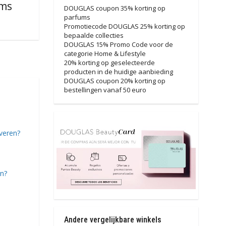
ems
DOUGLAS coupon 35% korting op
parfums
Promotiecode DOUGLAS 25% korting op
bepaalde collecties
DOUGLAS 15% Promo Code voor de
categorie Home & Lifestyle
20% korting op geselecteerde
producten in de huidige aanbieding
DOUGLAS coupon 20% korting op
bestellingen vanaf 50 euro
veren?
en?
Andere vergelijkbare winkels