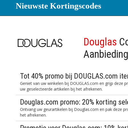
Nieuwste Kortingscodes
Douglas
Co
Aanbiedin
Tot 40% promo bij DOUGLAS.com ite
Geniet van uw winkelen bij DOUGLAS.com en grijp deze p
uw geselecteerde artikelen bij het afrekenen.
Douglas.com promo: 20% korting sel
Ontvang uw geurartikelen bij Douglas.com en pak deze pr
het afrekenen.