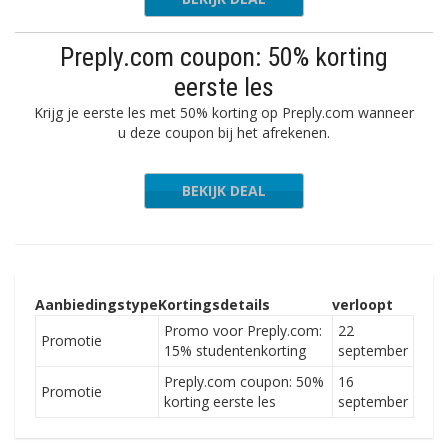
Preply.com coupon: 50% korting
eerste les
Krijg je eerste les met 50% korting op Preply.com wanneer
u deze coupon bij het afrekenen.
BEKIJK DEAL
Aanbiedingstype
Kortingsdetails
verloopt
Promo voor Preply.com:
22
Promotie
15% studentenkorting
september
Preply.com coupon: 50%
16
Promotie
korting eerste les
september