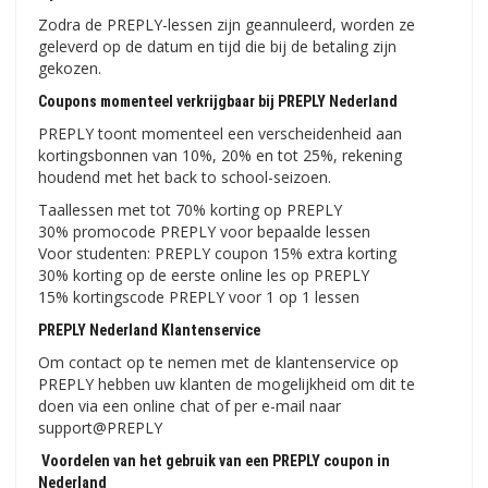
Zodra de PREPLY-lessen zijn geannuleerd, worden ze
geleverd op de datum en tijd die bij de betaling zijn
gekozen.
Coupons momenteel verkrijgbaar bij PREPLY Nederland
PREPLY toont momenteel een verscheidenheid aan
kortingsbonnen van 10%, 20% en tot 25%, rekening
houdend met het back to school-seizoen.
Taallessen met tot 70% korting op PREPLY
30% promocode PREPLY voor bepaalde lessen
Voor studenten: PREPLY coupon 15% extra korting
30% korting op de eerste online les op PREPLY
15% kortingscode PREPLY voor 1 op 1 lessen
PREPLY Nederland Klantenservice
Om contact op te nemen met de klantenservice op
PREPLY hebben uw klanten de mogelijkheid om dit te
doen via een online chat of per e-mail naar
support@PREPLY
Voordelen van het gebruik van een PREPLY coupon in
Nederland