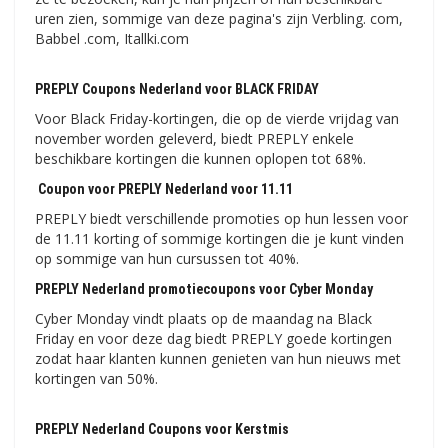
uren zien, sommige van deze pagina's zijn Verbling. com,
Babbel .com, Itallki.com
PREPLY Coupons Nederland voor BLACK FRIDAY
Voor Black Friday-kortingen, die op de vierde vrijdag van
november worden geleverd, biedt PREPLY enkele
beschikbare kortingen die kunnen oplopen tot 68%.
Coupon voor PREPLY Nederland voor 11.11
PREPLY biedt verschillende promoties op hun lessen voor
de 11.11 korting of sommige kortingen die je kunt vinden
op sommige van hun cursussen tot 40%.
PREPLY Nederland promotiecoupons voor Cyber ​​​​Monday
Cyber ​​Monday vindt plaats op de maandag na Black
Friday en voor deze dag biedt PREPLY goede kortingen
zodat haar klanten kunnen genieten van hun nieuws met
kortingen van 50%.
PREPLY Nederland Coupons voor Kerstmis