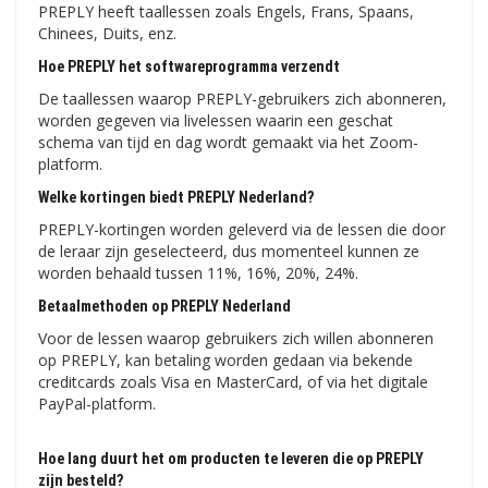
PREPLY heeft taallessen zoals Engels, Frans, Spaans,
Chinees, Duits, enz.
Hoe PREPLY het softwareprogramma verzendt
De taallessen waarop PREPLY-gebruikers zich abonneren,
worden gegeven via livelessen waarin een geschat
schema van tijd en dag wordt gemaakt via het Zoom-
platform.
Welke kortingen biedt PREPLY Nederland?
PREPLY-kortingen worden geleverd via de lessen die door
de leraar zijn geselecteerd, dus momenteel kunnen ze
worden behaald tussen 11%, 16%, 20%, 24%.
Betaalmethoden op PREPLY Nederland
Voor de lessen waarop gebruikers zich willen abonneren
op PREPLY, kan betaling worden gedaan via bekende
creditcards zoals Visa en MasterCard, of via het digitale
PayPal-platform.
Hoe lang duurt het om producten te leveren die op PREPLY
zijn besteld?