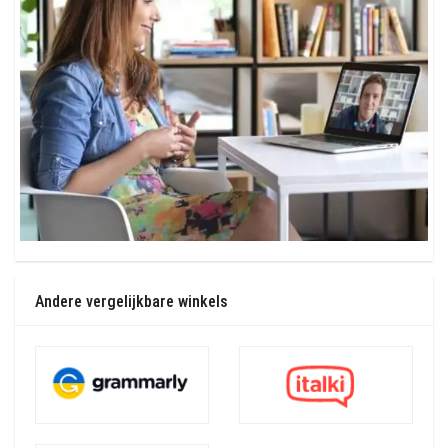
Andere vergelijkbare winkels