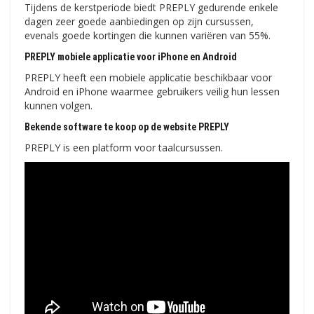
Tijdens de kerstperiode biedt PREPLY gedurende enkele
dagen zeer goede aanbiedingen op zijn cursussen,
evenals goede kortingen die kunnen variëren van 55%.
PREPLY mobiele applicatie voor iPhone en Android
PREPLY heeft een mobiele applicatie beschikbaar voor
Android en iPhone waarmee gebruikers veilig hun lessen
kunnen volgen.
Bekende software te koop op de website PREPLY
PREPLY is een platform voor taalcursussen.