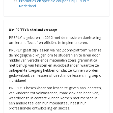
Promoties en speciale coupons bij PREPLY
Nederland
Wat PREPLY Nederland verkoopt
PREPLY is geboren in 2012 met de missie en doelstelling
om leren effectief en efficiënt te implementeren.
PREPLY geeft zijn lessen via het Zoom-platform waar ze
de mogelijkheid krijgen om te studeren en te leren door
middel van verschillende materialen zoals grammatica
met behulp van teksten en audiobestanden waartoe ze
onbeperkte toegang hebben omdat ze kunnen worden
gedownload. van lessen of direct in de lessen, in groep of
individueel
PREPLY is beschikbaar om lessen te geven aan iedereen,
van kinderen tot volwassenen, maar ook aan bedrijven,
waardoor ze in contact kunnen komen met mensen in
een andere taal dan hun moedertaal, naast hun
professionele ontwikkeling en succes.