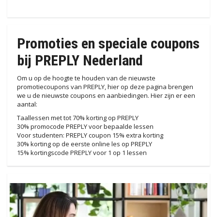
Promoties en speciale coupons
bij PREPLY Nederland
Om u op de hoogte te houden van de nieuwste
promotiecoupons van PREPLY, hier op deze pagina brengen
we u de nieuwste coupons en aanbiedingen. Hier zijn er een
aantal:
Taallessen met tot 70% korting op PREPLY
30% promocode PREPLY voor bepaalde lessen
Voor studenten: PREPLY coupon 15% extra korting
30% korting op de eerste online les op PREPLY
15% kortingscode PREPLY voor 1 op 1 lessen