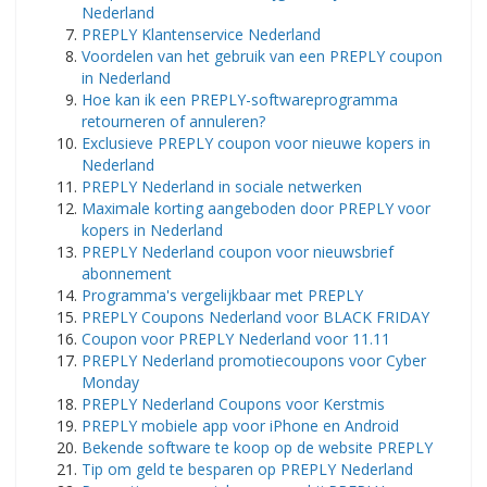
Nederland
PREPLY Klantenservice Nederland
Voordelen van het gebruik van een PREPLY coupon
in Nederland
Hoe kan ik een PREPLY-softwareprogramma
retourneren of annuleren?
Exclusieve PREPLY coupon voor nieuwe kopers in
Nederland
PREPLY Nederland in sociale netwerken
Maximale korting aangeboden door PREPLY voor
kopers in Nederland
PREPLY Nederland coupon voor nieuwsbrief
abonnement
Programma's vergelijkbaar met PREPLY
PREPLY Coupons Nederland voor BLACK FRIDAY
Coupon voor PREPLY Nederland voor 11.11
PREPLY Nederland promotiecoupons voor Cyber ​​​​
Monday
PREPLY Nederland Coupons voor Kerstmis
PREPLY mobiele app voor iPhone en Android
Bekende software te koop op de website PREPLY
Tip om geld te besparen op PREPLY Nederland