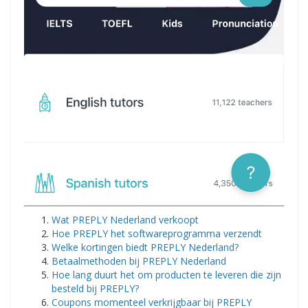
Wat PREPLY Nederland verkoopt
Hoe PREPLY het softwareprogramma verzendt
Welke kortingen biedt PREPLY Nederland?
Betaalmethoden bij PREPLY Nederland
Hoe lang duurt het om producten te leveren die zijn
besteld bij PREPLY?
Coupons momenteel verkrijgbaar bij PREPLY