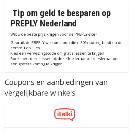
Tip om geld te besparen op
PREPLY Nederland
Wilt u de beste prijs krijgen voor de PREPLY-site?
Gebruik de PREPLY welkomstbon die u 30% korting biedt op de
eerste 1 op 1 les
Kies een verwijzingscode om gratis lessen te krijgen
Boek meerdere lessen bij dezelfde leraar of bijlesleraar om
een ​​grotere korting te krijgen
Coupons en aanbiedingen van
vergelijkbare winkels