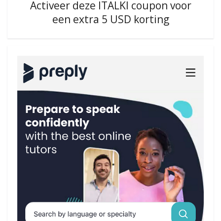
Activeer deze ITALKI coupon voor
een extra 5 USD korting