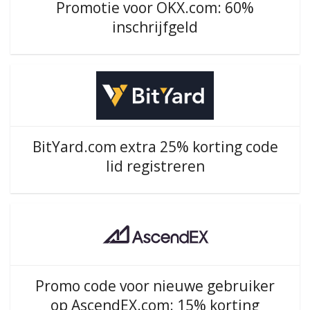
Promotie voor OKX.com: 60%
inschrijfgeld
BitYard.com extra 25% korting code
lid registreren
Promo code voor nieuwe gebruiker
op AscendEX.com: 15% korting