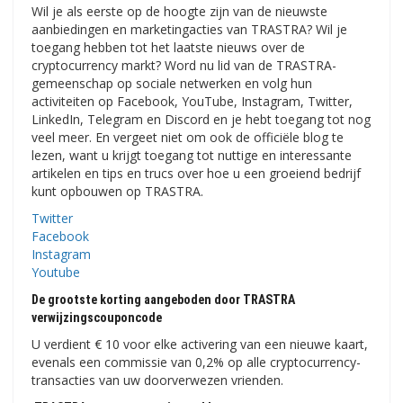
Wil je als eerste op de hoogte zijn van de nieuwste
aanbiedingen en marketingacties van TRASTRA? Wil je
toegang hebben tot het laatste nieuws over de
cryptocurrency markt? Word nu lid van de TRASTRA-
gemeenschap op sociale netwerken en volg hun
activiteiten op Facebook, YouTube, Instagram, Twitter,
LinkedIn, Telegram en Discord en je hebt toegang tot nog
veel meer. En vergeet niet om ook de officiële blog te
lezen, want u krijgt toegang tot nuttige en interessante
artikelen en tips en trucs over hoe u een groeiend bedrijf
kunt opbouwen op TRASTRA.
Twitter
Facebook
Instagram
Youtube
De grootste korting aangeboden door TRASTRA
verwijzingscouponcode
U verdient € 10 voor elke activering van een nieuwe kaart,
evenals een commissie van 0,2% op alle cryptocurrency-
transacties van uw doorverwezen vrienden.