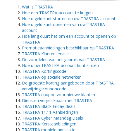
Wat is TRASTRA
Hoe een TRASTRA-account te krijgen
Hoe u geld kunt storten op uw TRASTRA-account
Hoe u geld kunt opnemen van uw TRASTRA-
account
Hoe lang duurt het om een ​​account te openen op
TRASTRA
Promotieaanbiedingen beschikbaar op TRASTRA
TRASTRA Klantenservice
De voordelen van het gebruik van TRASTRA
Hoe u uw TRASTRA-account kunt sluiten
TRASTRA Kortingscode
TRASTRA op sociale netwerken
De grootste korting aangeboden door TRASTRA
verwijzingscouponcode
TRASTRA coupon voor nieuwe klanten
Diensten vergelijkbaar met TRASTRA
TRASTRA Black Friday-deals
TRASTRA 11.11 Aanbiedingen
TRASTRA Cyber ​​Maandag Deals
TRASTRA Kerstaanbiedingen
TRASTRA mobiele applicatie