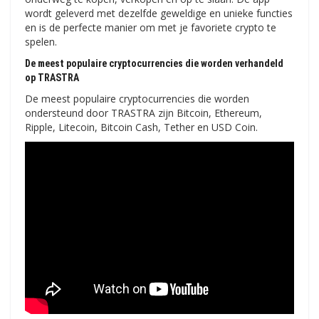
wordt geleverd met dezelfde geweldige en unieke functies
en is de perfecte manier om met je favoriete crypto te
spelen.
De meest populaire cryptocurrencies die worden verhandeld
op TRASTRA
De meest populaire cryptocurrencies die worden
ondersteund door TRASTRA zijn Bitcoin, Ethereum,
Ripple, Litecoin, Bitcoin Cash, Tether en USD Coin.