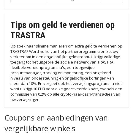
Tips om geld te verdienen op
TRASTRA
Op zoek naar slimme manieren om extra geld te verdienen op
TRASTRA? Word nu lid van het partnerprogramma en zet uw
verkeer om in een ongelooflijke geldstroom. U krijgt volledige
toegang tot het uitgebreide sociale netwerk van TRASTRA,
flexibele verdienprogramma's, een toegewijde
accountmanager, tracking en monitoring, een ongekend
niveau van ondersteuning en ongelooflijke kortingen van
meer dan 10%. En vergeet ook het verwijzingsprogramma niet,
want u krijgt 10 EUR voor elke geactiveerde kaart, evenals een
commissie van 0,2% op alle crypto-naar-cash-transacties van
uw verwijzingen.
Coupons en aanbiedingen van
vergelijkbare winkels