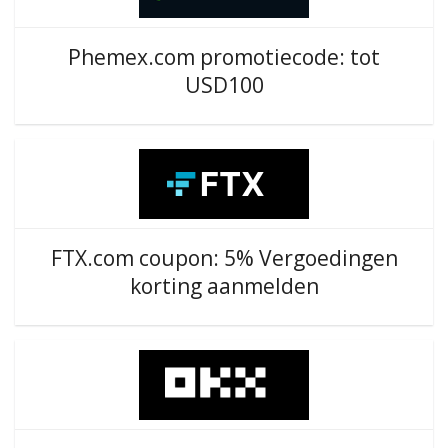
Phemex.com promotiecode: tot
USD100
FTX.com coupon: 5% Vergoedingen
korting aanmelden