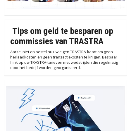
Tips om geld te besparen op
commissies van TRASTRA
Aarzel niet en bestel nu uw eigen TRASTRA-kaart om geen
herlaadkosten en geen transactiekosten te krijgen. Bespaar
flink op uw TRASTRA-tarieven met wedstrijden die regelmatig
door het bedrijf worden georganiseerd.