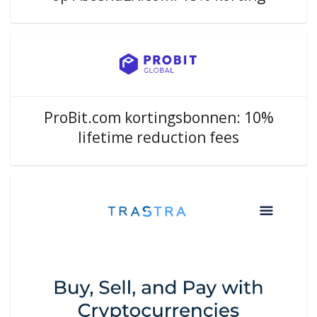
ProBit.com kortingsbonnen: 10%
lifetime reduction fees