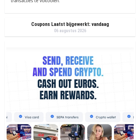
transacties te voltooien.
Coupons Laatst bijgewerkt: vandaag
06 augustus 2026