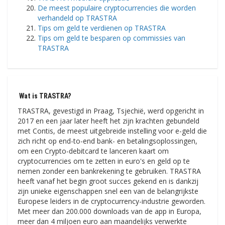
De meest populaire cryptocurrencies die worden
verhandeld op TRASTRA
Tips om geld te verdienen op TRASTRA
Tips om geld te besparen op commissies van
TRASTRA
Wat is TRASTRA?
TRASTRA, gevestigd in Praag, Tsjechië, werd opgericht in
2017 en een jaar later heeft het zijn krachten gebundeld
met Contis, de meest uitgebreide instelling voor e-geld die
zich richt op end-to-end bank- en betalingsoplossingen,
om een ​​Crypto-debitcard te lanceren kaart om
cryptocurrencies om te zetten in euro's en geld op te
nemen zonder een bankrekening te gebruiken. TRASTRA
heeft vanaf het begin groot succes gekend en is dankzij
zijn unieke eigenschappen snel een van de belangrijkste
Europese leiders in de cryptocurrency-industrie geworden.
Met meer dan 200.000 downloads van de app in Europa,
meer dan 4 miljoen euro aan maandelijks verwerkte