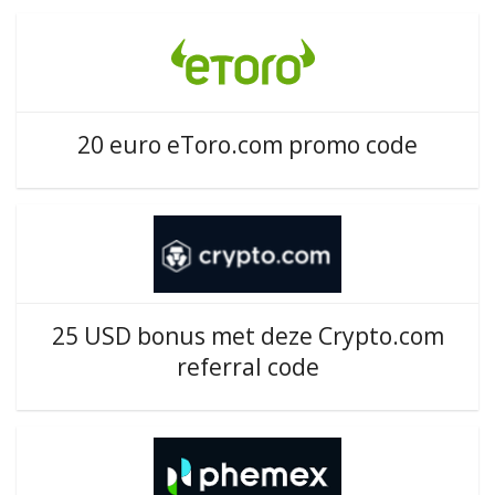
20 euro eToro.com promo code
25 USD bonus met deze Crypto.com
referral code