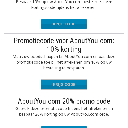
Bespaar 15% op uw AboutYou.com bestel met deze
kortingscode tijdens het afrekenen.
KRIJG CODE
PATRI15
Promotiecode voor AboutYou.com:
10% korting
Maak uw boodschappen bij AboutYou.com en pas deze
promotiecode toe bij het afrekenen om 10% op uw
bestelling te besparen.
KRIJG CODE
-UU5YHE
AboutYou.com 20% promo code
Gebruik deze promotiecode tijdens het afrekenen en
bespaar 20% korting op uw AboutYou.com orde.