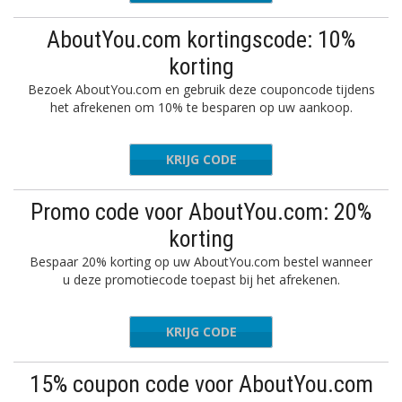
AboutYou.com kortingscode: 10%
korting
Bezoek AboutYou.com en gebruik deze couponcode tijdens
het afrekenen om 10% te besparen op uw aankoop.
KRIJG CODE
-SRVSHK
Promo code voor AboutYou.com: 20%
korting
Bespaar 20% korting op uw AboutYou.com bestel wanneer
u deze promotiecode toepast bij het afrekenen.
KRIJG CODE
-CCNXDZ
15% coupon code voor AboutYou.com