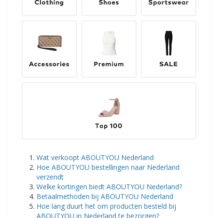
Wat verkoopt ABOUTYOU Nederland
Hoe ABOUTYOU bestellingen naar Nederland
verzendt
Welke kortingen biedt ABOUTYOU Nederland?
Betaalmethoden bij ABOUTYOU Nederland
Hoe lang duurt het om producten besteld bij
ABOUTYOU in Nederland te bezorgen?