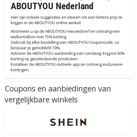
ABOUTYOU Nederland
Hier zijn enkele suggesties en ideeën om een ​​betere prijs te
krijgen in de ABOUTYOU online winkel:
Abonneer u op de ABOUTYOU-nieuwsbrief en ontvang een
welkomstbon met 15% korting.
Gebruik bij elke bestelling een ABOUTYOU couponcode: zo
bespaar je gemiddeld 10%.
Activeer de ABOUTYOU-aanbieding van vandaag: krijg tot 60%
korting op geselecteerde producten.
Installeer de ABOUTYOU mobiele app en ontvang exclusieve
kortingen.
Coupons en aanbiedingen van
vergelijkbare winkels