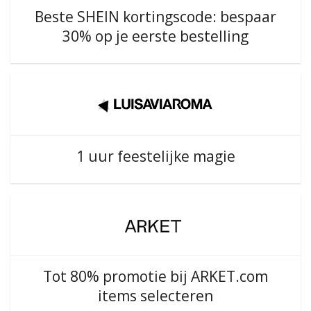
Beste SHEIN kortingscode: bespaar
30% op je eerste bestelling
1 uur feestelijke magie
Tot 80% promotie bij ARKET.com
items selecteren