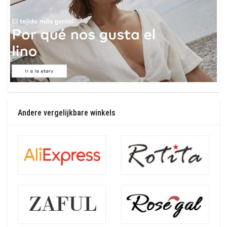
Andere vergelijkbare winkels