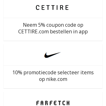
Neem 5% coupon code op
CETTIRE.com bestellen in app
10% promotiecode selecteer items
op nike.com