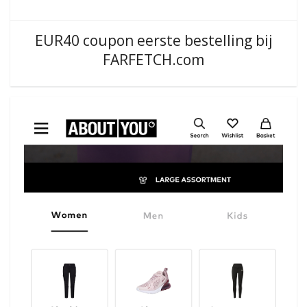
EUR40 coupon eerste bestelling bij
FARFETCH.com