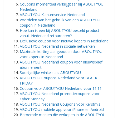
Coupons momenteel verkrijgbaar bij ABOUTYOU
Nederland
ABOUTYOU Klantenservice Nederland
Voordelen van het gebruik van een ABOUTYOU
coupon in Nederland
Hoe kan ik een bij ABOUTYOU besteld product
vanuit Nederland retourneren?
Exclusieve coupon voor nieuwe kopers in Nederland
ABOUTYOU Nederland in sociale netwerken
Maximale korting aangeboden door ABOUTYOU
voor kopers in Nederland
ABOUTYOU Nederland coupon voor nieuwsbrief
abonnement
Soortgelijke winkels als ABOUTYOU
ABOUTYOU Coupons Nederland voor BLACK
FRIDAY
Coupon voor ABOUTYOU Nederland voor 11.11
ABOUTYOU Nederland promotiecoupons voor
Cyber ​​​​Monday
ABOUTYOU Nederland Coupons voor Kerstmis
ABOUTYOU mobiele app voor iPhone en Android
Beroemde merken die verkopen in de ABOUTYOU