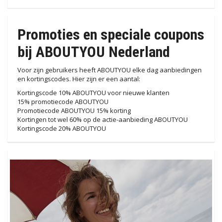
Promoties en speciale coupons
bij ABOUTYOU Nederland
Voor zijn gebruikers heeft ABOUTYOU elke dag aanbiedingen
en kortingscodes. Hier zijn er een aantal:
Kortingscode 10% ABOUTYOU voor nieuwe klanten
15% promotiecode ABOUTYOU
Promotiecode ABOUTYOU 15% korting
Kortingen tot wel 60% op de actie-aanbieding ABOUTYOU
Kortingscode 20% ABOUTYOU