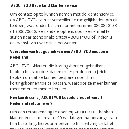
ABOUTYOU Nederland Klantenservice
Om contact op te kunnen nemen met de klantenservice
op ABOUTYOU zijn er verschillende mogelijkheden om dit
te doen, waaronder bellen naar het nummer 0800890133
of 900670600, een andere optie is door een e-mail te
sturen naar atencionalcliente@ABOUTYOU of, indien u
dat wenst, via uw sociale netwerken.
Voordelen van het gebruik van een ABOUTYOU coupon in
Nederland
ABOUTYOU-klanten die kortingsbonnen gebruiken,
hebben het voordeel dat ze meer producten bij zich
hebben omdat ze kunnen besparen door hun
kortingsbonnen toe te passen, waardoor ze meer kunnen
meenemen en minder betalen.
Hoe kan ik een bij ABOUTYOU besteld product vanuit
Nederland retourneren?
Om een ​​retourzending te doen bij ABOUTYOU, hebben
klanten een termijn van 100 werkdagen na ontvangst van
hun bestelling, hiervoor moeten ze het ontvangen label