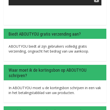
Biedt ABOUTYOU gratis verzending aan?
ABOUTYOU biedt al zijn gebruikers volledig gratis
verzending, ongeacht het bedrag van uw aankoop.
Waar moet ik de kortingsbon op ABOUTYOU
schrijven?
In ABOUTYOU moet u de kortingsbon schrijven in een vak
in het betalingstabblad van uw producten.