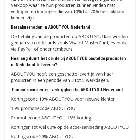
Verkoop waar ze hun producten kunnen vinden met
verkopen en kortingen die van 10% tot 70% beschikbaar
kunnen zijn.
Betaalmethoden in ABOUTYOU Nederland
De betaling van de producten op ABOUTYOU kan worden
gedaan via creditcards zoals Visa of MasterCard, evenals
via PayPal, of onder rembours.
Hoe lang duurt het om de bij ABOUTYOU bestelde producten
in Nederland te leveren?
ABOUTYOU heeft een geschatte levertijd van haar
producten in een periode van 3 tot 5 werkdagen.
Coupons momenteel verkrijgbaar bij ABOUTYOU Nederland
Kortingscode 10% ABOUTYOU voor nieuwe klanten
15% promotiecode ABOUTYOU
Promotiecode ABOUTYOU 15% korting
Kortingen tot wel 60% op de actie-aanbieding ABOUTYOU
Kortingscode 20% ABOUTYOU