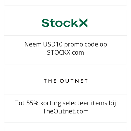
Neem USD10 promo code op
STOCKX.com
Tot 55% korting selecteer items bij
TheOutnet.com