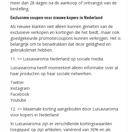
meer dan 28 dagen na de aankoop of ontvangst van de
bestelling.
Exclusieve coupon voor nieuwe kopers in Nederland
Als nieuwe klanten niet alleen kunnen genieten van de
exclusieve verkopen en kortingen die het biedt, maar ook
goedgekeurde promotiecoupons kunnen verkrijgen. Het is
belangrijk om te benadrukken dat deze geldigheid en
gebruikslimiet hebben.
11. >> Luisaviaroma Nederland op sociale media
Luisaviaroma heeft momenteel alleen informatie over al
haar producten op haar sociale netwerken.
Twitter
Instagram
Facebook
Youtube
12. >> Maximale korting aangeboden door Luisaviaroma
voor kopers in Nederland
In Luisaviaroma zijn er verschillende kortingswaarden
toegepast op zijn artikelen, variërend van 30% en als