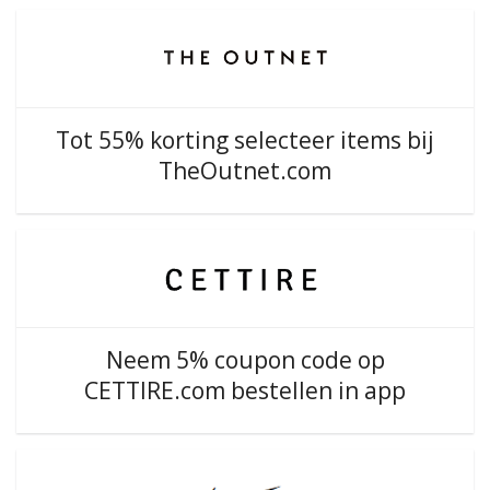
Tot 55% korting selecteer items bij
TheOutnet.com
Neem 5% coupon code op
CETTIRE.com bestellen in app