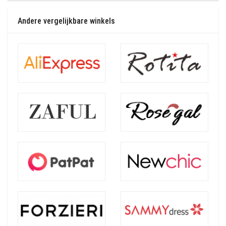
Andere vergelijkbare winkels