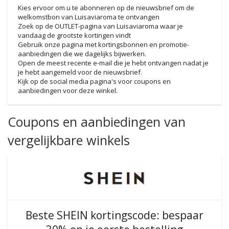
Kies ervoor om u te abonneren op de nieuwsbrief om de
welkomstbon van Luisaviaroma te ontvangen
Zoek op de OUTLET-pagina van Luisaviaroma waar je
vandaag de grootste kortingen vindt
Gebruik onze pagina met kortingsbonnen en promotie-
aanbiedingen die we dagelijks bijwerken.
Open de meest recente e-mail die je hebt ontvangen nadat je
je hebt aangemeld voor de nieuwsbrief.
Kijk op de social media pagina's voor coupons en
aanbiedingen voor deze winkel.
Coupons en aanbiedingen van
vergelijkbare winkels
Beste SHEIN kortingscode: bespaar