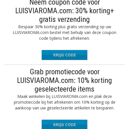
Neem coupon code voor
LUISVIAROMA.com: 30% korting+
gratis verzending
Bespaar 30% korting plus gratis verzending op uw
LUISVIAROMA.com bestel met behulp van deze coupon
code tijdens het afrekenen.
KRIJG CODE
NITED30
Grab promotiecode voor
LUISVIAROMA.com: 10% korting
geselecteerde items
Maak winkelen bij LUISVIAROMA.com en plak deze
promotiecode bij het afrekenen om 10% korting op de
aankoop van uw geselecteerde artikelen te besparen.
KRIJG CODE
WEB10