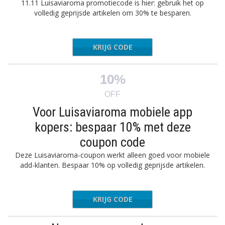
11.11 Luisaviaroma promotiecode is hier: gebruik het op
volledig geprijsde artikelen om 30% te besparen.
KRIJG CODE
SD30
10%
OFF
Voor Luisaviaroma mobiele app
kopers: bespaar 10% met deze
coupon code
Deze Luisaviaroma-coupon werkt alleen goed voor mobiele
add-klanten. Bespaar 10% op volledig geprijsde artikelen.
KRIJG CODE
MARCH10