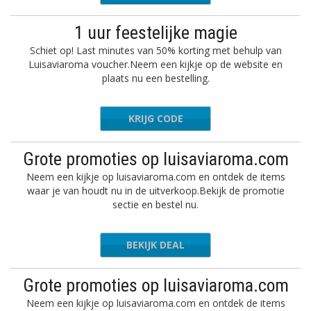
1 uur feestelijke magie
Schiet op! Last minutes van 50% korting met behulp van
Luisaviaroma voucher.Neem een kijkje op de website en
plaats nu een bestelling.
KRIJG CODE
L50
Grote promoties op luisaviaroma.com
Neem een kijkje op luisaviaroma.com en ontdek de items
waar je van houdt nu in de uitverkoop.Bekijk de promotie
sectie en bestel nu.
BEKIJK DEAL
Grote promoties op luisaviaroma.com
Neem een kijkje op luisaviaroma.com en ontdek de items