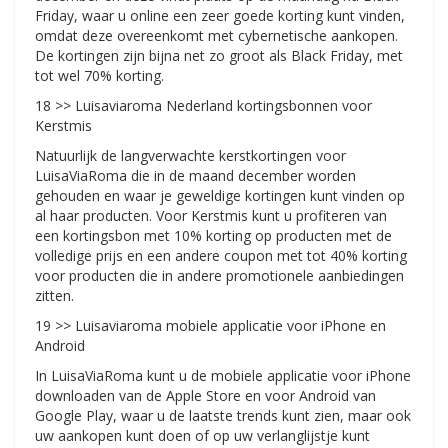
Friday, waar u online een zeer goede korting kunt vinden,
omdat deze overeenkomt met cybernetische aankopen.
De kortingen zijn bijna net zo groot als Black Friday, met
tot wel 70% korting.
18 >> Luisaviaroma Nederland kortingsbonnen voor
Kerstmis
Natuurlijk de langverwachte kerstkortingen voor
LuisaViaRoma die in de maand december worden
gehouden en waar je geweldige kortingen kunt vinden op
al haar producten. Voor Kerstmis kunt u profiteren van
een kortingsbon met 10% korting op producten met de
volledige prijs en een andere coupon met tot 40% korting
voor producten die in andere promotionele aanbiedingen
zitten.
19 >> Luisaviaroma mobiele applicatie voor iPhone en
Android
In LuisaViaRoma kunt u de mobiele applicatie voor iPhone
downloaden van de Apple Store en voor Android van
Google Play, waar u de laatste trends kunt zien, maar ook
uw aankopen kunt doen of op uw verlanglijstje kunt