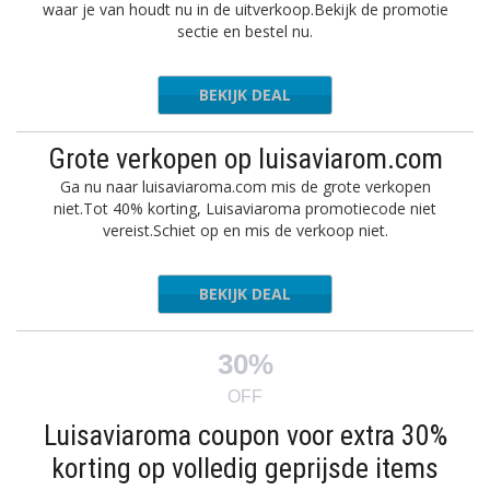
waar je van houdt nu in de uitverkoop.Bekijk de promotie
sectie en bestel nu.
BEKIJK DEAL
Grote verkopen op luisaviarom.com
Ga nu naar luisaviaroma.com mis de grote verkopen
niet.Tot 40% korting, Luisaviaroma promotiecode niet
vereist.Schiet op en mis de verkoop niet.
BEKIJK DEAL
30%
OFF
Luisaviaroma coupon voor extra 30%
korting op volledig geprijsde items