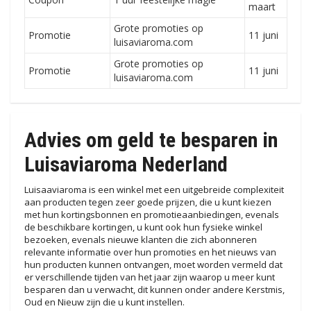
maart
Grote promoties op
Promotie
11 juni
luisaviaroma.com
Grote promoties op
Promotie
11 juni
luisaviaroma.com
Advies om geld te besparen in
Luisaviaroma Nederland
Luisaaviaroma is een winkel met een uitgebreide complexiteit
aan producten tegen zeer goede prijzen, die u kunt kiezen
met hun kortingsbonnen en promotieaanbiedingen, evenals
de beschikbare kortingen, u kunt ook hun fysieke winkel
bezoeken, evenals nieuwe klanten die zich abonneren
relevante informatie over hun promoties en het nieuws van
hun producten kunnen ontvangen, moet worden vermeld dat
er verschillende tijden van het jaar zijn waarop u meer kunt
besparen dan u verwacht, dit kunnen onder andere Kerstmis,
Oud en Nieuw zijn die u kunt instellen.