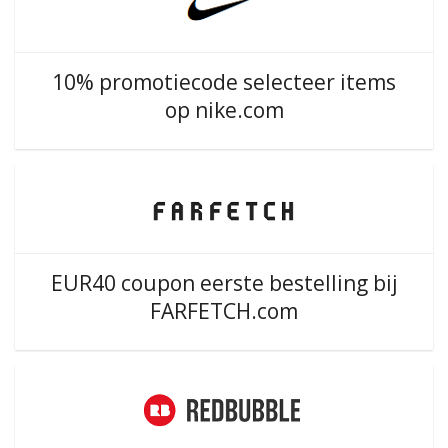
10% promotiecode selecteer items
op nike.com
EUR40 coupon eerste bestelling bij
FARFETCH.com