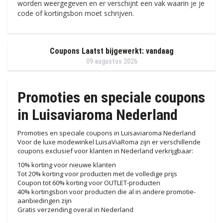
worden weergegeven en er verschijnt een vak waarin je je
code of kortingsbon moet schrijven.
Coupons Laatst bijgewerkt: vandaag
09 augustus 2026
Promoties en speciale coupons
in Luisaviaroma Nederland
Promoties en speciale coupons in Luisaviaroma Nederland
Voor de luxe modewinkel LuisaViaRoma zijn er verschillende
coupons exclusief voor klanten in Nederland verkrijgbaar:
10% korting voor nieuwe klanten
Tot 20% korting voor producten met de volledige prijs
Coupon tot 60% korting voor OUTLET-producten
40% kortingsbon voor producten die al in andere promotie-
aanbiedingen zijn
Gratis verzending overal in Nederland