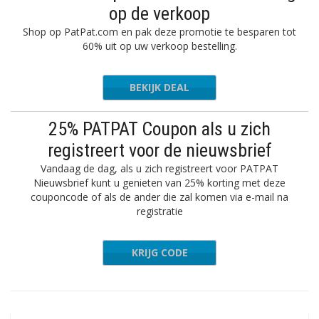
op de verkoop
Shop op PatPat.com en pak deze promotie te besparen tot
60% uit op uw verkoop bestelling.
BEKIJK DEAL
25% PATPAT Coupon als u zich
registreert voor de nieuwsbrief
Vandaag de dag, als u zich registreert voor PATPAT
Nieuwsbrief kunt u genieten van 25% korting met deze
couponcode of als de ander die zal komen via e-mail na
registratie
KRIJG CODE
beoszO