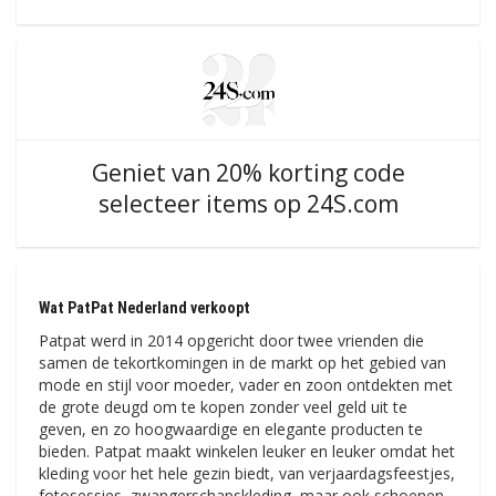
Geniet van 20% korting code
selecteer items op 24S.com
Wat PatPat Nederland verkoopt
Patpat werd in 2014 opgericht door twee vrienden die
samen de tekortkomingen in de markt op het gebied van
mode en stijl voor moeder, vader en zoon ontdekten met
de grote deugd om te kopen zonder veel geld uit te
geven, en zo hoogwaardige en elegante producten te
bieden. Patpat maakt winkelen leuker en leuker omdat het
kleding voor het hele gezin biedt, van verjaardagsfeestjes,
fotosessies, zwangerschapskleding, maar ook schoenen