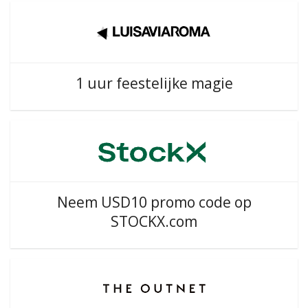
1 uur feestelijke magie
Neem USD10 promo code op
STOCKX.com