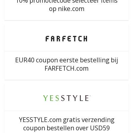
10% promotiecode selecteer items
op nike.com
EUR40 coupon eerste bestelling bij
FARFETCH.com
YESSTYLE.com gratis verzending
coupon bestellen over USD59