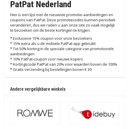
PatPat Nederland
Hier is een lijst met de nieuwste promotie-aanbiedingen en
coupons van PatPat. Deze promotiecodes kunnen periodiek
veranderen, dus we raden u aan onze site zo vaak mogelijk
te bezoeken om de beste kortingen te krijgen.
* Exclusieve 15% coupon voor onze bezoekers
* 15% extra als u de mobiele PatPat-app gebruikt
* Tot 50% korting in de speciale categorie van promotionele
aanbiedingen
* 10% PatPat-coupon voor nieuwe kopers
* Kortingscode PatPat van 20% voor waarden boven de 100%
* Gratis verzending bij bestellingen boven € 30
Andere vergelijkbare winkels