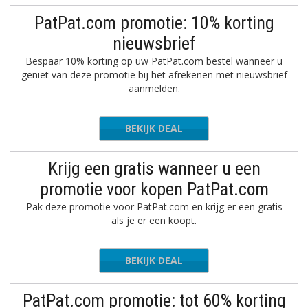
PatPat.com promotie: 10% korting
nieuwsbrief
Bespaar 10% korting op uw PatPat.com bestel wanneer u
geniet van deze promotie bij het afrekenen met nieuwsbrief
aanmelden.
BEKIJK DEAL
Krijg een gratis wanneer u een
promotie voor kopen PatPat.com
Pak deze promotie voor PatPat.com en krijg er een gratis
als je er een koopt.
BEKIJK DEAL
PatPat.com promotie: tot 60% korting