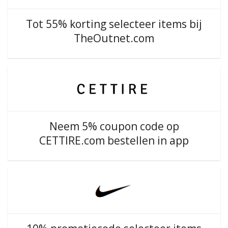
Tot 55% korting selecteer items bij
TheOutnet.com
Neem 5% coupon code op
CETTIRE.com bestellen in app