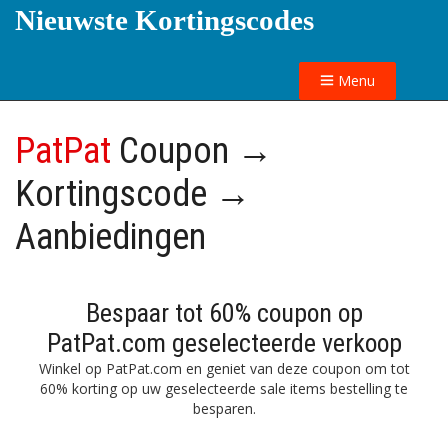
Nieuwste Kortingscodes
Menu
PatPat
Coupon →
Kortingscode →
Aanbiedingen
Bespaar tot 60% coupon op
PatPat.com geselecteerde verkoop
Winkel op PatPat.com en geniet van deze coupon om tot
60% korting op uw geselecteerde sale items bestelling te
besparen.