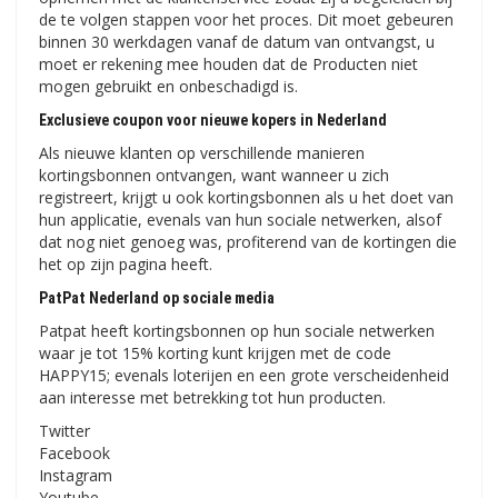
de te volgen stappen voor het proces. Dit moet gebeuren
binnen 30 werkdagen vanaf de datum van ontvangst, u
moet er rekening mee houden dat de Producten niet
mogen gebruikt en onbeschadigd is.
Exclusieve coupon voor nieuwe kopers in Nederland
Als nieuwe klanten op verschillende manieren
kortingsbonnen ontvangen, want wanneer u zich
registreert, krijgt u ook kortingsbonnen als u het doet van
hun applicatie, evenals van hun sociale netwerken, alsof
dat nog niet genoeg was, profiterend van de kortingen die
het op zijn pagina heeft.
PatPat Nederland op sociale media
Patpat heeft kortingsbonnen op hun sociale netwerken
waar je tot 15% korting kunt krijgen met de code
HAPPY15; evenals loterijen en een grote verscheidenheid
aan interesse met betrekking tot hun producten.
Twitter
Facebook
Instagram
Youtube