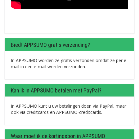
Biedt APPSUMO gratis verzending?
In APPSUMO worden ze gratis verzonden omdat ze per e-
mail in een e-mail worden verzonden.
Kan ik in APPSUMO betalen met PayPal?
In APPSUMO kunt u uw betalingen doen via PayPal, maar
ook via creditcards en APPSUMO-creditcards.
Waar moet ik de kortingsbon in APPSUMO