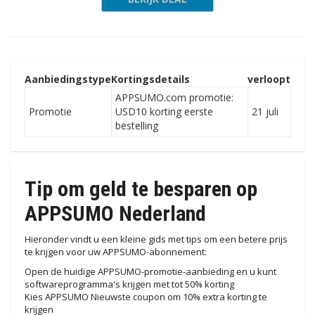
Aanbiedingstype
Kortingsdetails
verloopt
APPSUMO.com promotie:
Promotie
USD10 korting eerste
21 juli
bestelling
Tip om geld te besparen op
APPSUMO Nederland
Hieronder vindt u een kleine gids met tips om een ​​betere prijs
te krijgen voor uw APPSUMO-abonnement:
Open de huidige APPSUMO-promotie-aanbieding en u kunt
softwareprogramma's krijgen met tot 50% korting
Kies APPSUMO Nieuwste coupon om 10% extra korting te
krijgen