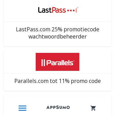
LastPass.com 25% promotiecode
wachtwoordbeheerder
Parallels.com tot 11% promo code