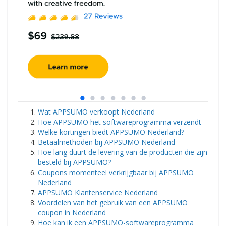
​Wat APPSUMO verkoopt Nederland
Hoe APPSUMO het softwareprogramma verzendt
Welke kortingen biedt APPSUMO Nederland?
Betaalmethoden bij APPSUMO Nederland
Hoe lang duurt de levering van de producten die zijn
besteld bij APPSUMO?
Coupons momenteel verkrijgbaar bij APPSUMO
Nederland
APPSUMO Klantenservice Nederland
Voordelen van het gebruik van een APPSUMO
coupon in Nederland
Hoe kan ik een APPSUMO-softwareprogramma