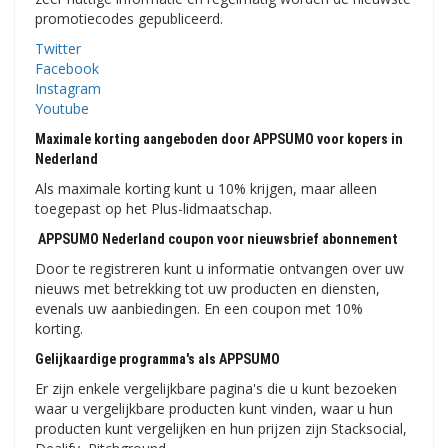
promotiecodes gepubliceerd.
Twitter
Facebook
Instagram
Youtube
Maximale korting aangeboden door APPSUMO voor kopers in
Nederland
Als maximale korting kunt u 10% krijgen, maar alleen
toegepast op het Plus-lidmaatschap.
APPSUMO Nederland coupon voor nieuwsbrief abonnement
Door te registreren kunt u informatie ontvangen over uw
nieuws met betrekking tot uw producten en diensten,
evenals uw aanbiedingen. En een coupon met 10%
korting.
Gelijkaardige programma's als APPSUMO
Er zijn enkele vergelijkbare pagina's die u kunt bezoeken
waar u vergelijkbare producten kunt vinden, waar u hun
producten kunt vergelijken en hun prijzen zijn Stacksocial,