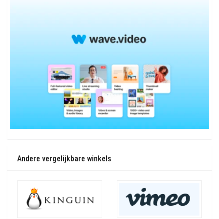
Andere vergelijkbare winkels