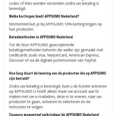
codes of links worden verzonden zodra uw betaling is
bevestigd.
Welke kortingen biedt APPSUMO Nederland?
Momenteel kun je bij APPSUMO 10% korting krijgen op
hun producten.
Betaalmethoden in APPSUMO Nederland
Tot de door APPSUMO geaccepteerde
betalingsmethoden behoren die welke zijn gemaakt met
creditcards zoals Visa, MasterCard, American Express,
Discover of via de digitale portemonnee van PayPal.
Hoe lang duurt de levering van de producten die op APPSUMO
zijn besteld?
Zodra uw betaling is bevestigd, kunt u de licentie activeren
op APPSUMO U hoeft alleen maar uw account aan te
maken met uw e-mailadres, deze in te voeren, naar uw
producten te gaan, activeren te selecteren en de
instructies te volgen.
Coupons momenteel verkrijgbaar bij APPSUMO Nederland