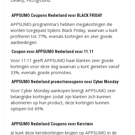
Dealify, Pitchground.
APPSUMO Coupons Nederland voor BLACK FRIDAY
APPSUMO-programma's hebben megakortingen die
worden toegepast tijdens Black Friday, waarvan u kunt
profiteren tot 77%, evenals kortingen en zeer goede
aanbiedingen.
Coupon voor APPSUMO Nederland voor 11.11
Voor 11.11 geeft APPSUMO haar klanten zeer goede
kortingen voor deze dag waarvan u kunt genieten vanaf
33%, evenals goede promoties.
APPSUMO Nederland promotiecoupons voor Cyber ​​​​Monday
Voor Cyber ​​​​Monday-aankopen brengt APPSUMO zeer
belangrijke kortingen zodat zijn klanten zich kunnen
abonneren op hun product, deze kortingen kunnen
oplopen tot 69%.
APPSUMO Nederland Coupons voor Kerstmis
Je kunt deze kerstkortingen krijgen op APPSUMO in de