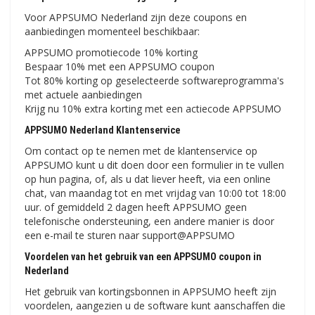
Voor APPSUMO Nederland zijn deze coupons en
aanbiedingen momenteel beschikbaar:
APPSUMO promotiecode 10% korting
Bespaar 10% met een APPSUMO coupon
Tot 80% korting op geselecteerde softwareprogramma's
met actuele aanbiedingen
Krijg nu 10% extra korting met een actiecode APPSUMO
APPSUMO Nederland Klantenservice
Om contact op te nemen met de klantenservice op
APPSUMO kunt u dit doen door een formulier in te vullen
op hun pagina, of, als u dat liever heeft, via een online
chat, van maandag tot en met vrijdag van 10:00 tot 18:00
uur. of gemiddeld 2 dagen heeft APPSUMO geen
telefonische ondersteuning, een andere manier is door
een e-mail te sturen naar support@APPSUMO
Voordelen van het gebruik van een APPSUMO coupon in
Nederland
Het gebruik van kortingsbonnen in APPSUMO heeft zijn
voordelen, aangezien u de software kunt aanschaffen die