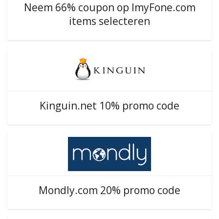
Neem 66% coupon op ImyFone.com
items selecteren
Kinguin.net 10% promo code
Mondly.com 20% promo code