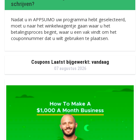
schrijven?
Nadat u in APPSUMO uw programma hebt geselecteerd,
moet u naar het winkelwagentje gaan waar u het
betalingsproces begint, waar u een vak vindt om het
couponnummer dat u wilt gebruiken te plaatsen.
Coupons Laatst bijgewerkt: vandaag
07 augustus 2026