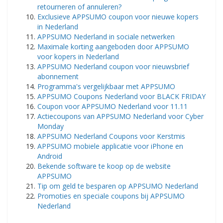
retourneren of annuleren?
Exclusieve APPSUMO coupon voor nieuwe kopers
in Nederland
APPSUMO Nederland in sociale netwerken
Maximale korting aangeboden door APPSUMO
voor kopers in Nederland
APPSUMO Nederland coupon voor nieuwsbrief
abonnement
Programma's vergelijkbaar met APPSUMO
APPSUMO Coupons Nederland voor BLACK FRIDAY
Coupon voor APPSUMO Nederland voor 11.11
Actiecoupons van APPSUMO Nederland voor Cyber ​​
Monday
APPSUMO Nederland Coupons voor Kerstmis
APPSUMO mobiele applicatie voor iPhone en
Android
Bekende software te koop op de website
APPSUMO
Tip om geld te besparen op APPSUMO Nederland
Promoties en speciale coupons bij APPSUMO
Nederland