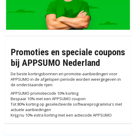
Promoties en speciale coupons
bij APPSUMO Nederland
De beste kortingsbonnen en promotie-aanbiedingen voor
APPSUMO in de afgelopen periode worden weergegeven in
de onderstaande rijen:
APPSUMO promotiecode 10% korting
Bespaar 10% met een APPSUMO coupon
Tot 80% korting op geselecteerde softwareprogramma's met
actuele aanbiedingen
Krijg nu 10% extra korting met een actiecode APPSUMO