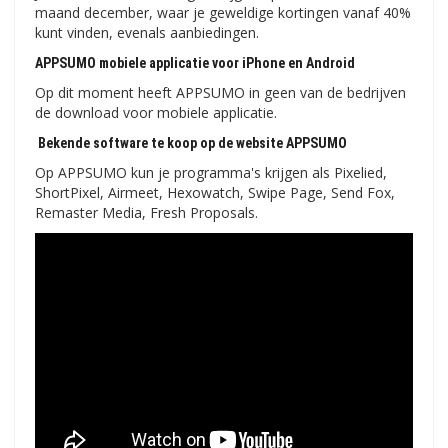
maand december, waar je geweldige kortingen vanaf 40%
kunt vinden, evenals aanbiedingen.
APPSUMO mobiele applicatie voor iPhone en Android
Op dit moment heeft APPSUMO in geen van de bedrijven
de download voor mobiele applicatie.
Bekende software te koop op de website APPSUMO
Op APPSUMO kun je programma's krijgen als Pixelied,
ShortPixel, Airmeet, Hexowatch, Swipe Page, Send Fox,
Remaster Media, Fresh Proposals.