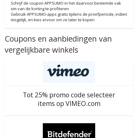
Schrijf de coupon APPSUMO in het daarvoor bestemde vak
om van de korting te profiteren
Gebruik APPSUMO-apps gratis tijdens de proefperiode, indien
mogelijk, en kies ervoor om ze later te kopen
Coupons en aanbiedingen van
vergelijkbare winkels
Tot 25% promo code selecteer
items op VIMEO.com