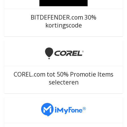
BITDEFENDER.com 30%
kortingscode
COREL.com tot 50% Promotie Items
selecteren