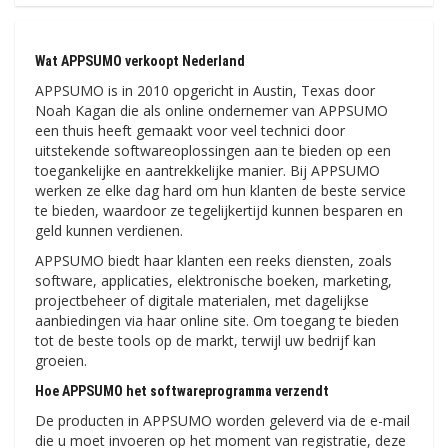
Wat APPSUMO verkoopt Nederland
APPSUMO is in 2010 opgericht in Austin, Texas door
Noah Kagan die als online ondernemer van APPSUMO
een thuis heeft gemaakt voor veel technici door
uitstekende softwareoplossingen aan te bieden op een
toegankelijke en aantrekkelijke manier. Bij APPSUMO
werken ze elke dag hard om hun klanten de beste service
te bieden, waardoor ze tegelijkertijd kunnen besparen en
geld kunnen verdienen.
APPSUMO biedt haar klanten een reeks diensten, zoals
software, applicaties, elektronische boeken, marketing,
projectbeheer of digitale materialen, met dagelijkse
aanbiedingen via haar online site. Om toegang te bieden
tot de beste tools op de markt, terwijl uw bedrijf kan
groeien.
Hoe APPSUMO het softwareprogramma verzendt
De producten in APPSUMO worden geleverd via de e-mail
die u moet invoeren op het moment van registratie, deze