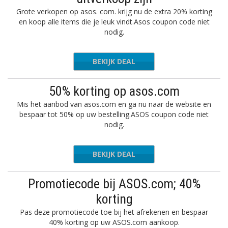
Grote verkopen op asos. com. krijg nu de extra 20% korting
en koop alle items die je leuk vindt.Asos coupon code niet
nodig.
BEKIJK DEAL
50% korting op asos.com
Mis het aanbod van asos.com en ga nu naar de website en
bespaar tot 50% op uw bestelling.ASOS coupon code niet
nodig.
BEKIJK DEAL
Promotiecode bij ASOS.com; 40%
korting
Pas deze promotiecode toe bij het afrekenen en bespaar
40% korting op uw ASOS.com aankoop.