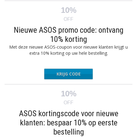
10%
OFF
Nieuwe ASOS promo code: ontvang
10% korting
Met deze nieuwe ASOS-coupon voor nieuwe klanten krijgt u
extra 10% korting op uw hele bestelling.
KRIJG CODE
IFRIEND
10%
OFF
ASOS kortingscode voor nieuwe
klanten: bespaar 10% op eerste
bestelling