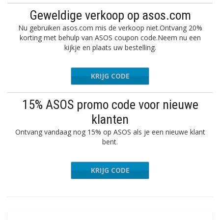
Geweldige verkoop op asos.com
Nu gebruiken asos.com mis de verkoop niet.Ontvang 20%
korting met behulp van ASOS coupon code.Neem nu een
kijkje en plaats uw bestelling.
KRIJG CODE
NEWFIT
15% ASOS promo code voor nieuwe
klanten
Ontvang vandaag nog 15% op ASOS als je een nieuwe klant
bent.
KRIJG CODE
NEWBIE