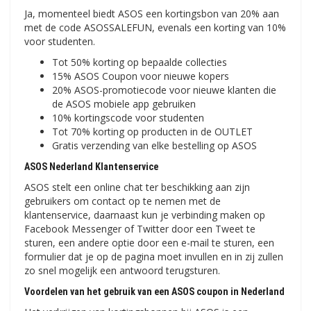
Ja, momenteel biedt ASOS een ​​kortingsbon van 20% aan
met de code ASOSSALEFUN, evenals een korting van 10%
voor studenten.
Tot 50% korting op bepaalde collecties
15% ASOS Coupon voor nieuwe kopers
20% ASOS-promotiecode voor nieuwe klanten die
de ASOS mobiele app gebruiken
10% kortingscode voor studenten
Tot 70% korting op producten in de OUTLET
Gratis verzending van elke bestelling op ASOS
ASOS Nederland Klantenservice
ASOS stelt een online chat ter beschikking aan zijn
gebruikers om contact op te nemen met de
klantenservice, daarnaast kun je verbinding maken op
Facebook Messenger of Twitter door een Tweet te
sturen, een andere optie door een e-mail te sturen, een
formulier dat je op de pagina moet invullen en in zij zullen
zo snel mogelijk een antwoord terugsturen.
Voordelen van het gebruik van een ASOS coupon in Nederland