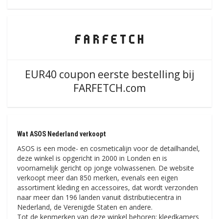
EUR40 coupon eerste bestelling bij
FARFETCH.com
Wat ASOS Nederland verkoopt
ASOS is een mode- en cosmeticalijn voor de detailhandel,
deze winkel is opgericht in 2000 in Londen en is
voornamelijk gericht op jonge volwassenen. De website
verkoopt meer dan 850 merken, evenals een eigen
assortiment kleding en accessoires, dat wordt verzonden
naar meer dan 196 landen vanuit distributiecentra in
Nederland, de Verenigde Staten en andere.
Tot de kenmerken van deze winkel behoren: kleedkamers