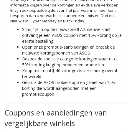
informatie krijgen over de kortingen en exclusieve verkopen
Er zijn ook bepaalde tijden van het jaar waarin u meer kunt
besparen dan u verwacht, dit kunnen Kerstmis en Oud en
Nieuw zijn, Cyber ​​​​Monday en Black Friday.
Schrijf je in op de nieuwsbrief! Als nieuwe klant
ontvang je een ASOS coupon met 15% korting op je
eerste bestelling.
Open onze promotie-aanbiedingen en ontdek de
nieuwste kortingsbonnen van ASOS
Bezoek de speciale categorie kortingen waar u tot
50% korting krijgt op honderden producten
Koop minimaal $ 40 voor gratis verzending overal
ter wereld
Gebruik de ASOS mobiele app en geniet van 15%
korting die wordt aangeboden met een
promotiecoupon
Coupons en aanbiedingen van
vergelijkbare winkels