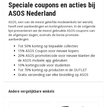
Speciale coupons en acties bij
ASOS Nederland
ASOS, een van de meest geliefde modewinkels ter wereld,
heeft veel aanbiedingen en kortingsbonnen. In de volgende
lijst presenteren we de meest gebruikte ASOS-coupons van
de afgelopen dagen, evenals de beste promotie-
aanbiedingen.
Tot 50% korting op bepaalde collecties
15% ASOS Coupon voor nieuwe kopers
20% ASOS-promotiecode voor nieuwe klanten die
de ASOS mobiele app gebruiken
10% kortingscode voor studenten
Tot 70% korting op producten in de OUTLET
Gratis verzending van elke bestelling op ASOS
Andere vergelijkbare winkels