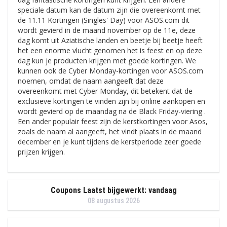
speciale datum kan de datum zijn die overeenkomt met
de 11.11 Kortingen (Singles' Day) voor ASOS.com dit
wordt gevierd in de maand november op de 11e, deze
dag komt uit Aziatische landen en beetje bij beetje heeft
het een enorme vlucht genomen het is feest en op deze
dag kun je producten krijgen met goede kortingen. We
kunnen ook de Cyber ​​​​Monday-kortingen voor ASOS.com
noemen, omdat de naam aangeeft dat deze
overeenkomt met Cyber ​​​​Monday, dit betekent dat de
exclusieve kortingen te vinden zijn bij online aankopen en
wordt gevierd op de maandag na de Black Friday-viering .
Een ander populair feest zijn de kerstkortingen voor Asos,
zoals de naam al aangeeft, het vindt plaats in de maand
december en je kunt tijdens de kerstperiode zeer goede
prijzen krijgen.
Coupons Laatst bijgewerkt: vandaag
08 augustus 2026