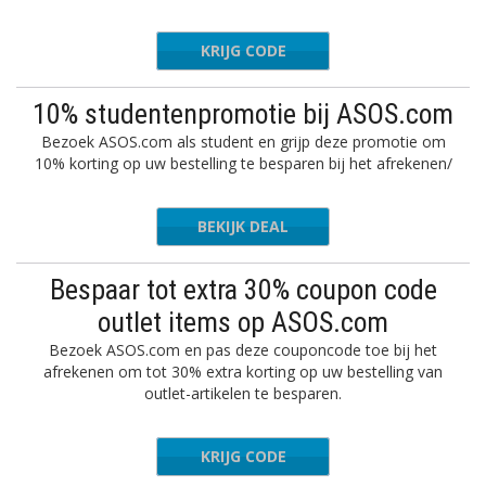
KRIJG CODE
FRIC40
10% studentenpromotie bij ASOS.com
Bezoek ASOS.com als student en grijp deze promotie om
10% korting op uw bestelling te besparen bij het afrekenen/
BEKIJK DEAL
Bespaar tot extra 30% coupon code
outlet items op ASOS.com
Bezoek ASOS.com en pas deze couponcode toe bij het
afrekenen om tot 30% extra korting op uw bestelling van
outlet-artikelen te besparen.
KRIJG CODE
REVEAL