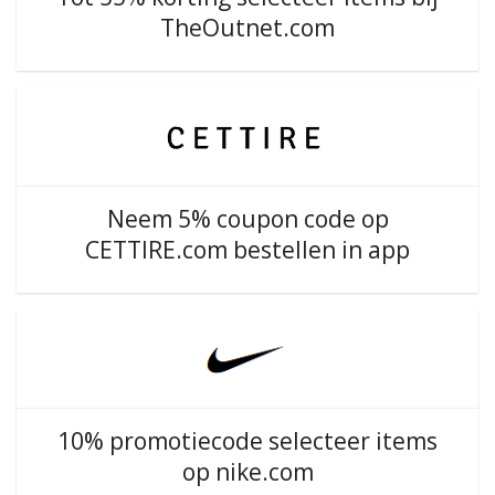
TheOutnet.com
Neem 5% coupon code op
CETTIRE.com bestellen in app
10% promotiecode selecteer items
op nike.com