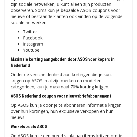
zijn sociale netwerken, u kunt alleen zijn producten
observeren. Soms kun je bepaalde ASOS-coupons voor
nieuwe of bestaande klanten ook vinden op de volgende
sociale netwerken:
Twitter
Facebook
Instagram
Youtube
Maximale korting aangeboden door ASOS voor kopers in
Nederland
Onder de verscheidenheid aan kortingen die je kunt
krijgen op ASOS in al zijn merken en modellen
categorieën, kun je maximaal 70% korting krijgen.
ASOS Nederland coupon voor nieuwsbriefabonnement
Op ASOS kun je door je te abonneren informatie krijgen
over hun kortingen, hun exclusieve verkopen en hun
nieuws.
Winkels zoals ASOS
Op ASOS kun je een breed scala aan items krijgen om je