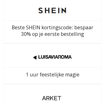
Beste SHEIN kortingscode: bespaar
30% op je eerste bestelling
1 uur feestelijke magie