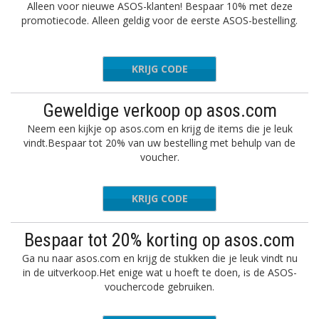
Alleen voor nieuwe ASOS-klanten! Bespaar 10% met deze
promotiecode. Alleen geldig voor de eerste ASOS-bestelling.
KRIJG CODE
IFRIEND
Geweldige verkoop op asos.com
Neem een kijkje op asos.com en krijg de items die je leuk
vindt.Bespaar tot 20% van uw bestelling met behulp van de
voucher.
KRIJG CODE
ENJOY
Bespaar tot 20% korting op asos.com
Ga nu naar asos.com en krijg de stukken die je leuk vindt nu
in de uitverkoop.Het enige wat u hoeft te doen, is de ASOS-
vouchercode gebruiken.