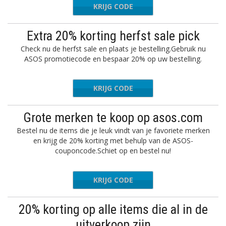
KRIJG CODE
SZNL
Extra 20% korting herfst sale pick
Check nu de herfst sale en plaats je bestelling.Gebruik nu
ASOS promotiecode en bespaar 20% op uw bestelling.
KRIJG CODE
SZNL
Grote merken te koop op asos.com
Bestel nu de items die je leuk vindt van je favoriete merken
en krijg de 20% korting met behulp van de ASOS-
couponcode.Schiet op en bestel nu!
KRIJG CODE
SHOPNOW
20% korting op alle items die al in de
uitverkoop zijn