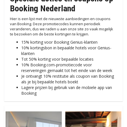
Booking Nederland
Hier is een lijst met de nieuwste aanbiedingen en coupons
van Booking. Deze promotiecodes kunnen periodiek
veranderen, dus we raden u aan onze site zo vaak mogelijk
te bezoeken om de beste kortingen te krijgen.
15% korting voor Booking Genius-klanten
10% kortingsbon in bepaalde hotels voor Genius-
klanten
Tot 50% korting voor bepaalde locaties
10% Booking.com-promotiecode voor
reserveringen gemaakt tot het einde van de week
Je ontvangt 10% restitutie als coupon van Booking
als je bij bepaalde hotels boekt
Lagere prijzen bij gebruik van de mobiele app van
Booking