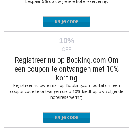
bespaar 6% op uw gehele hotelreservering.
KRIJG CODE
ISABKNG
10%
OFF
Registreer nu op Booking.com Om
een coupon te ontvangen met 10%
korting
Registreer nu uw e-mail op Booking.com portal om een
couponcode te ontvangen die u 10% biedt op uw volgende
hotelreservering.
KRIJG CODE
a Email