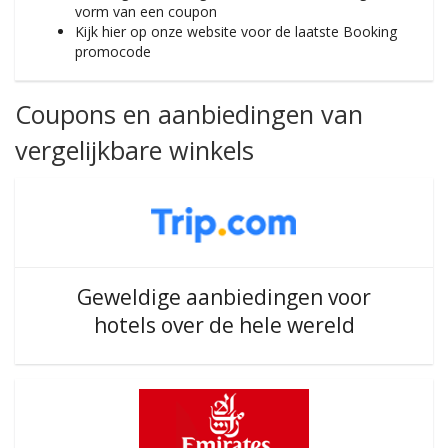
vorm van een coupon
Kijk hier op onze website voor de laatste Booking
promocode
Coupons en aanbiedingen van
vergelijkbare winkels
Geweldige aanbiedingen voor
hotels over de hele wereld