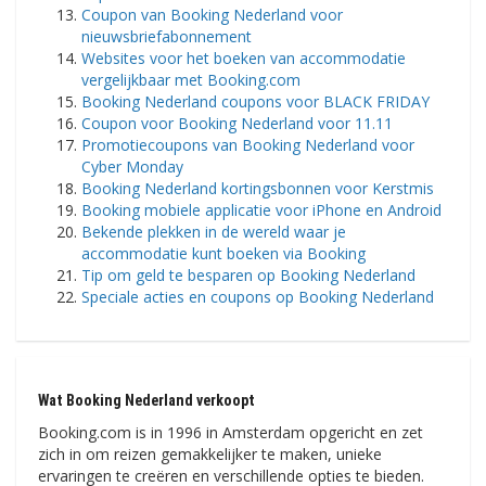
Coupon van Booking Nederland voor
nieuwsbriefabonnement
Websites voor het boeken van accommodatie
vergelijkbaar met Booking.com
Booking Nederland coupons voor BLACK FRIDAY
Coupon voor Booking Nederland voor 11.11
Promotiecoupons van Booking Nederland voor
Cyber ​​​​Monday
Booking Nederland kortingsbonnen voor Kerstmis
Booking mobiele applicatie voor iPhone en Android
Bekende plekken in de wereld waar je
accommodatie kunt boeken via Booking
Tip om geld te besparen op Booking Nederland
Speciale acties en coupons op Booking Nederland
Wat Booking Nederland verkoopt
Booking.com is in 1996 in Amsterdam opgericht en zet
zich in om reizen gemakkelijker te maken, unieke
ervaringen te creëren en verschillende opties te bieden.