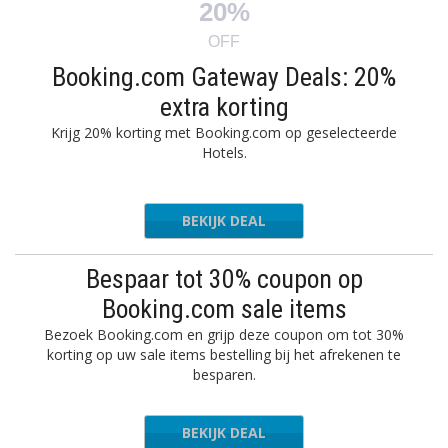
20%
OFF
Booking.com Gateway Deals: 20%
extra korting
Krijg 20% korting met Booking.com op geselecteerde
Hotels.
BEKIJK DEAL
Bespaar tot 30% coupon op
Booking.com sale items
Bezoek Booking.com en grijp deze coupon om tot 30%
korting op uw sale items bestelling bij het afrekenen te
besparen.
BEKIJK DEAL