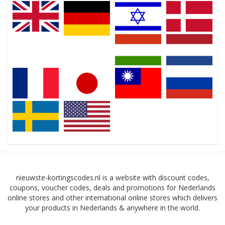
nieuwste-kortingscodes.nl is a website with discount codes,
coupons, voucher codes, deals and promotions for Nederlands
online stores and other international online stores which delivers
your products in Nederlands & anywhere in the world.