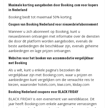
Maximale korting aangeboden door Booking.com voor kopers
in Nederland
Booking biedt tot maximaal 50% korting.
Coupon van Booking Nederland voor nieuwsbriefabonnement
Wanneer u zich abonneert op Booking, kunt u
nieuwsbrieven ontvangen met informatie over de diensten
die door dit platform worden aangeboden, evenals de
beste aanbiedingen die beschikbaar zijn, evenals geheime
aanbiedingen en lage prijzen ontvangen.
Websites voor het boeken van accommodatie vergelijkbaar
met Booking
Als u wilt, kunt u enkele pagina's bezoeken die
vergelijkbaar zijn met Booking.com, waar u prijzen en
aanbiedingen kunt vergelijken om die verwachte reis te
kiezen, waaronder hotels.com, kiwi.com, kkday.com
Booking Nederland coupons voor BLACK FRIDAY
BLACK FRIDAY is een evenement van wereldklasse. Dit
jaar heeft Booking.com enkele aangename verrassingen