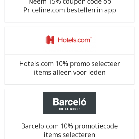
Neem 15% coupon code op
Priceline.com bestellen in app
Hotels.com 10% promo selecteer
items alleen voor leden
Barcelo.com 10% promotiecode
items selecteren