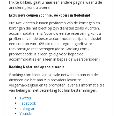
link te klikken, gaat u naar een andere pagina waar u de
annulering kunt uitvoeren.
Exclusieve coupon voor nieuwe kopers in Nederland
Nieuwe klanten kunnen profiteren van de kortingen en
kortingen die het biedt op zijn diensten zoals vluchten,
accommodatie, enz. Voor uw eerste reservering kunt u
profiteren van de beste accommodatieprijzen, inclusief
een coupon van 10% die u een tegoed geeft voor
toekomstige reserveringen (deze Booking.com-
promotiecode is alleen geldig voor bepaalde
accommodaties en alleen in bepaalde weersperioden).
Booking Nederland op social media
Booking.com biedt zijn sociale netwerken aan om de
diensten die het aan zijn providers levert te
vergemakkelijken en te promoten, evenals informatie die
van belang is met betrekking tot hun bestemmingen.
Twitter
Facebook
Instagram
Youtube