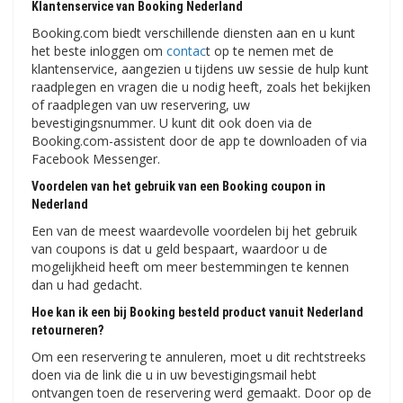
Klantenservice van Booking Nederland
Booking.com biedt verschillende diensten aan en u kunt
het beste inloggen om
contac
t op te nemen met de
klantenservice, aangezien u tijdens uw sessie de hulp kunt
raadplegen en vragen die u nodig heeft, zoals het bekijken
of raadplegen van uw reservering, uw
bevestigingsnummer. U kunt dit ook doen via de
Booking.com-assistent door de app te downloaden of via
Facebook Messenger.
Voordelen van het gebruik van een Booking coupon in
Nederland
Een van de meest waardevolle voordelen bij het gebruik
van coupons is dat u geld bespaart, waardoor u de
mogelijkheid heeft om meer bestemmingen te kennen
dan u had gedacht.
Hoe kan ik een bij Booking besteld product vanuit Nederland
retourneren?
Om een ​​reservering te annuleren, moet u dit rechtstreeks
doen via de link die u in uw bevestigingsmail hebt
ontvangen toen de reservering werd gemaakt. Door op de