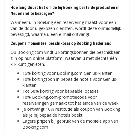
Hoe lang duurt het om de bij Booking bestelde producten in
Nederland te bezorgen?
Wanneer u in Boeking een reservering maakt voor een
van de door u gekozen diensten, wordt deze onmiddellijk
bevestigd, waarna u een e-mail ontvangt.
Coupons momenteel beschikbaar op Booking Nederland
Op Booking.com vindt u kortingsbonnen die beschikbaar
zijn op hun online platform, waarvan u met slechts één
klik kunt genieten.
15% korting voor Booking.com Genius-klanten
10% kortingsbon in bepaalde hotels voor Genius-
klanten
Tot 50% korting voor bepaalde locaties
10% Booking.com-promotiecode voor
reserveringen gemaakt tot het einde van de week
Je ontvangt 10% restitutie als coupon van Booking
als je bij bepaalde hotels boekt
Lagere prijzen bij gebruik van de mobiele app van
Booking.com