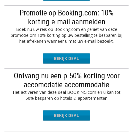
Promotie op Booking.com: 10%
korting e-mail aanmelden
Boek nu uw reis op Booking.com en geniet van deze
promotie om 10% korting op uw bestelling te besparen bij
het afrekenen wanneer u met uw e-mail bezoekt.
BEKIJK DEAL
Ontvang nu een p-50% korting voor
accomodatie accommodatie
Het activeren van deze deal BOOKING.com en u kan tot
50% besparen op hotels & appartementen
BEKIJK DEAL