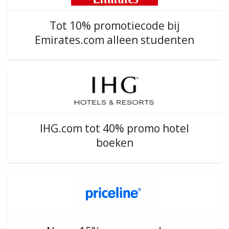
Tot 10% promotiecode bij
Emirates.com alleen studenten
IHG.com tot 40% promo hotel
boeken