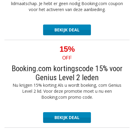
lidmaatschap. Je hebt er geen nodig Booking.com coupon
voor het activeren van deze aanbieding.
BEKIJK DEAL
15%
OFF
Booking.com kortingscode 15% voor
Genius Level 2 leden
Nu krijgen 15% korting Als u wordt boeking, com Genius
Level 2 lid. Voor deze promotie moet u nu een
Booking.com promo code.
BEKIJK DEAL