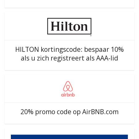
HILTON kortingscode: bespaar 10%
als u zich registreert als AAA-lid
20% promo code op AirBNB.com