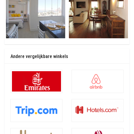
Andere vergelijkbare winkels