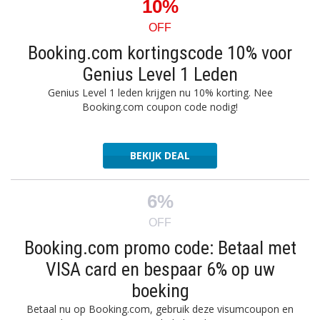
10%
OFF
Booking.com kortingscode 10% voor
Genius Level 1 Leden
Genius Level 1 leden krijgen nu 10% korting. Nee
Booking.com coupon code nodig!
BEKIJK DEAL
6%
OFF
Booking.com promo code: Betaal met
VISA card en bespaar 6% op uw
boeking
Betaal nu op Booking.com, gebruik deze visumcoupon en