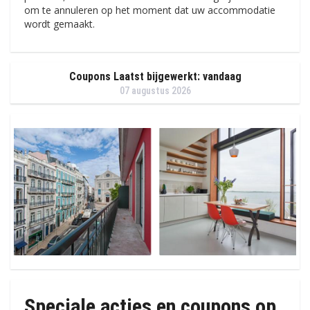
om te annuleren op het moment dat uw accommodatie
wordt gemaakt.
Coupons Laatst bijgewerkt: vandaag
07 augustus 2026
Speciale acties en coupons op