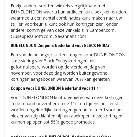
Er zijn andere soorten winkels vergelijkbaar met
DUNELONDON waar u hun artikelen kunt bekijken en zien
waarmee u een aantal combinaties kunt maken naar uw
stijl en voorkeur, u kunt ook hun kortingen zien, onder
andere, sommige van deze winkels zijn Camper.com,
Giuseppezanotti.com, Savannahs.com
DUNELONDON Coupons Nederland voor BLACK FRIDAY
Een van de belangrijkste feestdagen voor DUNELONDON
is de viering van Black Friday-kortingen, die
geformaliseerd worden op de vierde vrijdag van
november, voor deze dag worden buitengewone
kortingen aangeboden waarvan 70% kan genieten.
Coupon voor DUNELONDON Nederland voor 11.11
Voor DUNELONDON kunt u genieten van deze kortingen
in de maand november op de 11e, en tijdens het feest
worden ongelooflijke kortingen gemanifesteerd voor het
plezier van zijn klanten bij hun aankopen, deze kortingen
kunnen oplopen tot 55% goede promoties.