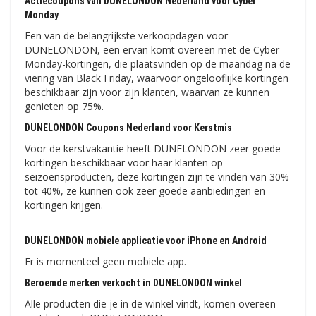
Actiecoupons van DUNELONDON Nederland voor Cyber ​​​​
Monday
Een van de belangrijkste verkoopdagen voor
DUNELONDON, een ervan komt overeen met de Cyber ​​​​
Monday-kortingen, die plaatsvinden op de maandag na de
viering van Black Friday, waarvoor ongelooflijke kortingen
beschikbaar zijn voor zijn klanten, waarvan ze kunnen
genieten op 75%.
DUNELONDON Coupons Nederland voor Kerstmis
Voor de kerstvakantie heeft DUNELONDON zeer goede
kortingen beschikbaar voor haar klanten op
seizoensproducten, deze kortingen zijn te vinden van 30%
tot 40%, ze kunnen ook zeer goede aanbiedingen en
kortingen krijgen.
DUNELONDON mobiele applicatie voor iPhone en Android
Er is momenteel geen mobiele app.
Beroemde merken verkocht in DUNELONDON winkel
Alle producten die je in de winkel vindt, komen overeen