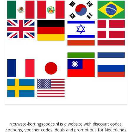
nieuwste-kortingscodes.nl is a website with discount codes,
coupons, voucher codes, deals and promotions for Nederlands