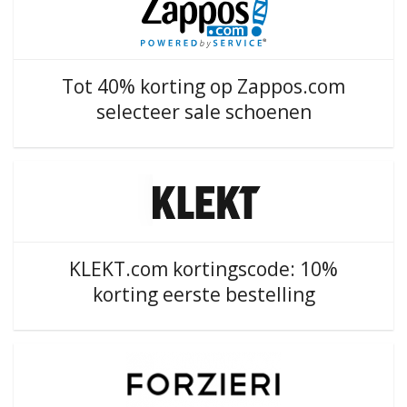
Tot 40% korting op Zappos.com
selecteer sale schoenen
KLEKT.com kortingscode: 10%
korting eerste bestelling