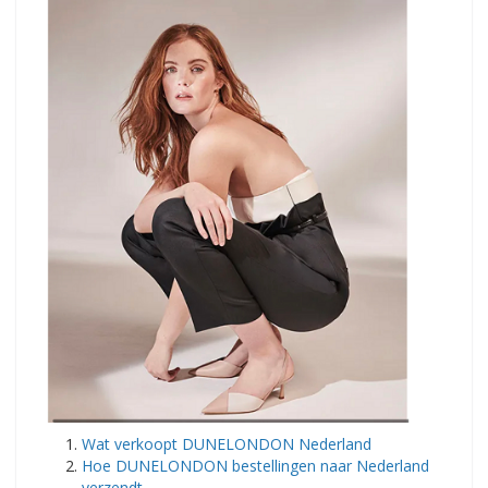
​Wat verkoopt DUNELONDON Nederland
Hoe DUNELONDON bestellingen naar Nederland
verzendt