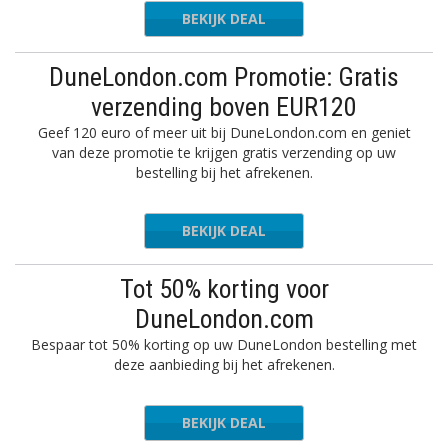
BEKIJK DEAL
DuneLondon.com Promotie: Gratis
verzending boven EUR120
Geef 120 euro of meer uit bij DuneLondon.com en geniet
van deze promotie te krijgen gratis verzending op uw
bestelling bij het afrekenen.
BEKIJK DEAL
Tot 50% korting voor
DuneLondon.com
Bespaar tot 50% korting op uw DuneLondon bestelling met
deze aanbieding bij het afrekenen.
BEKIJK DEAL