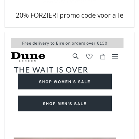
20% FORZIERI promo code voor alle