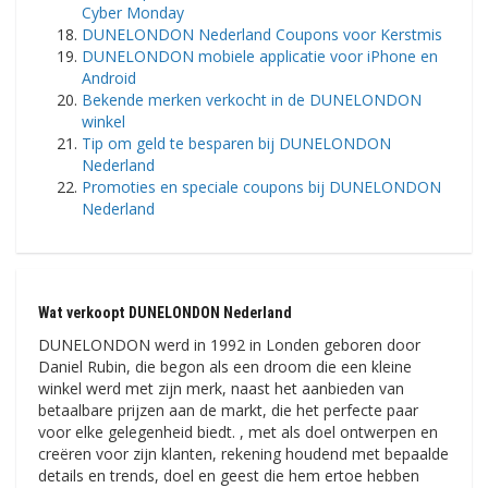
Cyber ​​Monday
DUNELONDON Nederland Coupons voor Kerstmis
DUNELONDON mobiele applicatie voor iPhone en
Android
Bekende merken verkocht in de DUNELONDON
winkel
Tip om geld te besparen bij DUNELONDON
Nederland
Promoties en speciale coupons bij DUNELONDON
Nederland
Wat verkoopt DUNELONDON Nederland
DUNELONDON werd in 1992 in Londen geboren door
Daniel Rubin, die begon als een droom die een kleine
winkel werd met zijn merk, naast het aanbieden van
betaalbare prijzen aan de markt, die het perfecte paar
voor elke gelegenheid biedt. , met als doel ontwerpen en
creëren voor zijn klanten, rekening houdend met bepaalde
details en trends, doel en geest die hem ertoe hebben