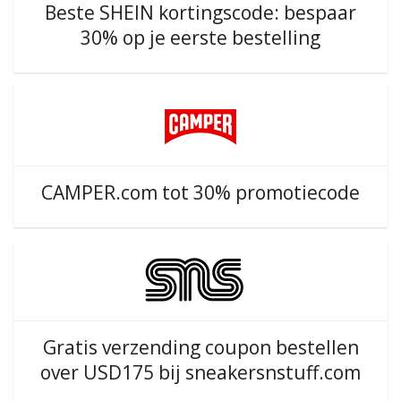
Beste SHEIN kortingscode: bespaar
30% op je eerste bestelling
CAMPER.com tot 30% promotiecode
Gratis verzending coupon bestellen
over USD175 bij sneakersnstuff.com