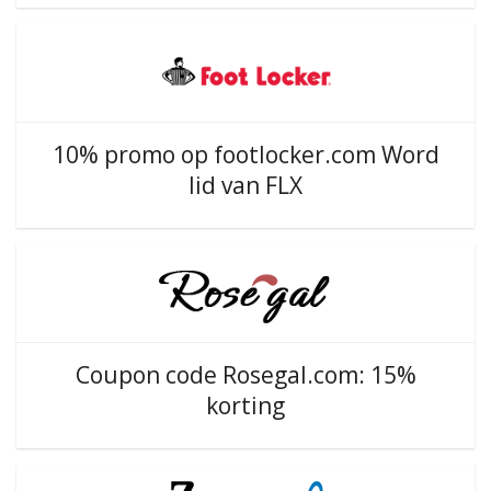
10% promo op footlocker.com Word
lid van FLX
Coupon code Rosegal.com: 15%
korting