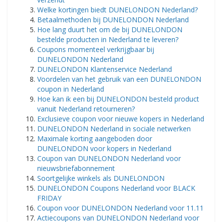
Welke kortingen biedt DUNELONDON Nederland?
Betaalmethoden bij DUNELONDON Nederland
Hoe lang duurt het om de bij DUNELONDON
bestelde producten in Nederland te leveren?
Coupons momenteel verkrijgbaar bij
DUNELONDON Nederland
DUNELONDON Klantenservice Nederland
Voordelen van het gebruik van een DUNELONDON
coupon in Nederland
Hoe kan ik een bij DUNELONDON besteld product
vanuit Nederland retourneren?
Exclusieve coupon voor nieuwe kopers in Nederland
DUNELONDON Nederland in sociale netwerken
Maximale korting aangeboden door
DUNELONDON voor kopers in Nederland
Coupon van DUNELONDON Nederland voor
nieuwsbriefabonnement
Soortgelijke winkels als DUNELONDON
DUNELONDON Coupons Nederland voor BLACK
FRIDAY
Coupon voor DUNELONDON Nederland voor 11.11
Actiecoupons van DUNELONDON Nederland voor