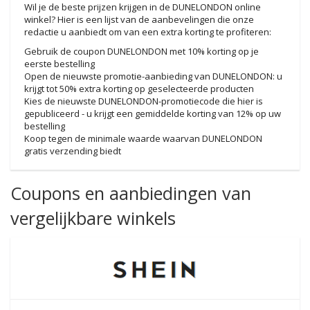
Wil je de beste prijzen krijgen in de DUNELONDON online
winkel? Hier is een lijst van de aanbevelingen die onze
redactie u aanbiedt om van een extra korting te profiteren:
Gebruik de coupon DUNELONDON met 10% korting op je
eerste bestelling
Open de nieuwste promotie-aanbieding van DUNELONDON: u
krijgt tot 50% extra korting op geselecteerde producten
Kies de nieuwste DUNELONDON-promotiecode die hier is
gepubliceerd - u krijgt een gemiddelde korting van 12% op uw
bestelling
Koop tegen de minimale waarde waarvan DUNELONDON
gratis verzending biedt
Coupons en aanbiedingen van
vergelijkbare winkels