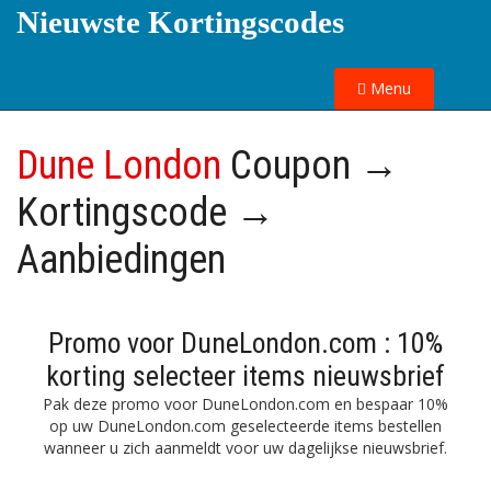
Nieuwste Kortingscodes
Menu
Dune London
Coupon →
Kortingscode →
Aanbiedingen
Promo voor DuneLondon.com : 10%
korting selecteer items nieuwsbrief
Pak deze promo voor DuneLondon.com en bespaar 10%
op uw DuneLondon.com geselecteerde items bestellen
wanneer u zich aanmeldt voor uw dagelijkse nieuwsbrief.