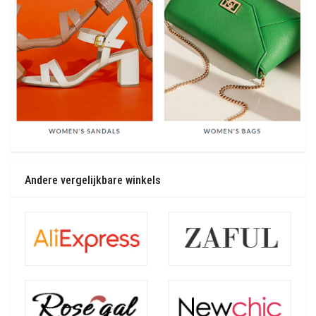
Andere vergelijkbare winkels