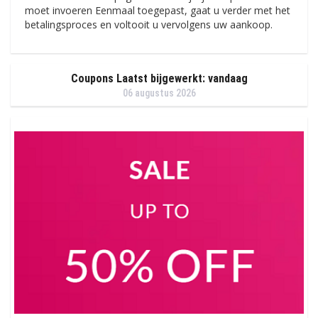
moet invoeren Eenmaal toegepast, gaat u verder met het
betalingsproces en voltooit u vervolgens uw aankoop.
Coupons Laatst bijgewerkt: vandaag
06 augustus 2026