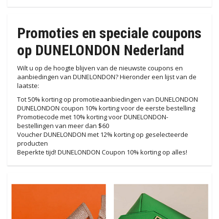
Promoties en speciale coupons
op DUNELONDON Nederland
Wilt u op de hoogte blijven van de nieuwste coupons en
aanbiedingen van DUNELONDON? Hieronder een lijst van de
laatste:
Tot 50% korting op promotieaanbiedingen van DUNELONDON
DUNELONDON coupon 10% korting voor de eerste bestelling
Promotiecode met 10% korting voor DUNELONDON-
bestellingen van meer dan $60
Voucher DUNELONDON met 12% korting op geselecteerde
producten
Beperkte tijd! DUNELONDON Coupon 10% korting op alles!