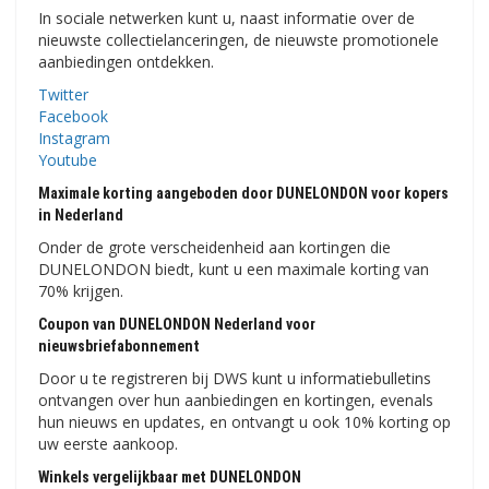
In sociale netwerken kunt u, naast informatie over de
nieuwste collectielanceringen, de nieuwste promotionele
aanbiedingen ontdekken.
Twitter
Facebook
Instagram
Youtube
Maximale korting aangeboden door DUNELONDON voor kopers
in Nederland
Onder de grote verscheidenheid aan kortingen die
DUNELONDON biedt, kunt u een maximale korting van
70% krijgen.
Coupon van DUNELONDON Nederland voor
nieuwsbriefabonnement
Door u te registreren bij DWS kunt u informatiebulletins
ontvangen over hun aanbiedingen en kortingen, evenals
hun nieuws en updates, en ontvangt u ook 10% korting op
uw eerste aankoop.
Winkels vergelijkbaar met DUNELONDON