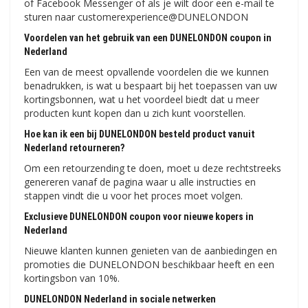
of Facebook Messenger of als je wilt door een e-mail te
sturen naar customerexperience@DUNELONDON
Voordelen van het gebruik van een DUNELONDON coupon in
Nederland
Een van de meest opvallende voordelen die we kunnen
benadrukken, is wat u bespaart bij het toepassen van uw
kortingsbonnen, wat u het voordeel biedt dat u meer
producten kunt kopen dan u zich kunt voorstellen.
Hoe kan ik een bij DUNELONDON besteld product vanuit
Nederland retourneren?
Om een ​​retourzending te doen, moet u deze rechtstreeks
genereren vanaf de pagina waar u alle instructies en
stappen vindt die u voor het proces moet volgen.
Exclusieve DUNELONDON coupon voor nieuwe kopers in
Nederland
Nieuwe klanten kunnen genieten van de aanbiedingen en
promoties die DUNELONDON beschikbaar heeft en een
kortingsbon van 10%.
DUNELONDON Nederland in sociale netwerken