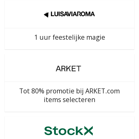
1 uur feestelijke magie
Tot 80% promotie bij ARKET.com
items selecteren