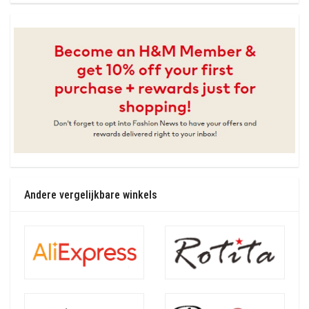
Andere vergelijkbare winkels