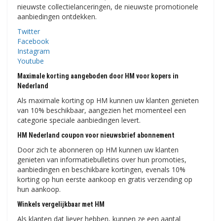
nieuwste collectielanceringen, de nieuwste promotionele
aanbiedingen ontdekken.
Twitter
Facebook
Instagram
Youtube
Maximale korting aangeboden door HM voor kopers in
Nederland
Als maximale korting op HM kunnen uw klanten genieten
van 10% beschikbaar, aangezien het momenteel een
categorie speciale aanbiedingen levert.
HM Nederland coupon voor nieuwsbrief abonnement
Door zich te abonneren op HM kunnen uw klanten
genieten van informatiebulletins over hun promoties,
aanbiedingen en beschikbare kortingen, evenals 10%
korting op hun eerste aankoop en gratis verzending op
hun aankoop.
Winkels vergelijkbaar met HM
Als klanten dat liever hebben, kunnen ze een aantal