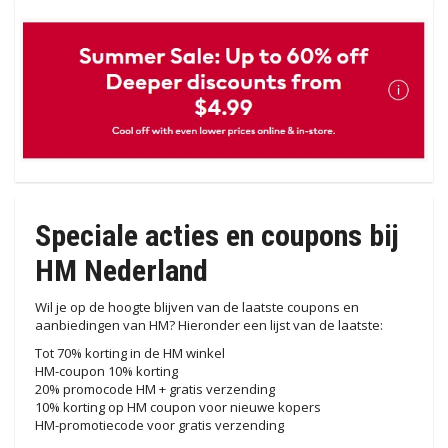
Speciale acties en coupons bij
HM Nederland
Wil je op de hoogte blijven van de laatste coupons en
aanbiedingen van HM? Hieronder een lijst van de laatste:
Tot 70% korting in de HM winkel
HM-coupon 10% korting
20% promocode HM + gratis verzending
10% korting op HM coupon voor nieuwe kopers
HM-promotiecode voor gratis verzending