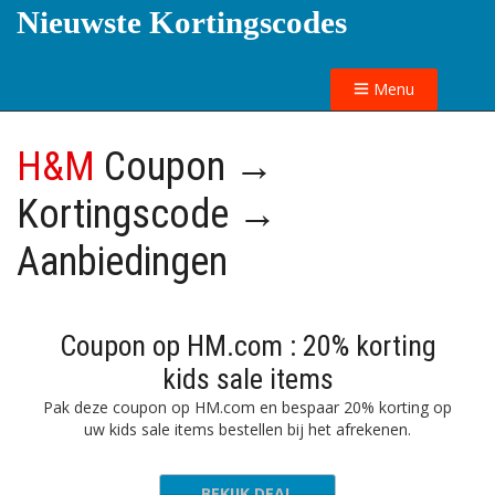
Nieuwste Kortingscodes
Menu
H&M
Coupon →
Kortingscode →
Aanbiedingen
Coupon op HM.com : 20% korting
kids sale items
Pak deze coupon op HM.com en bespaar 20% korting op
uw kids sale items bestellen bij het afrekenen.
BEKIJK DEAL