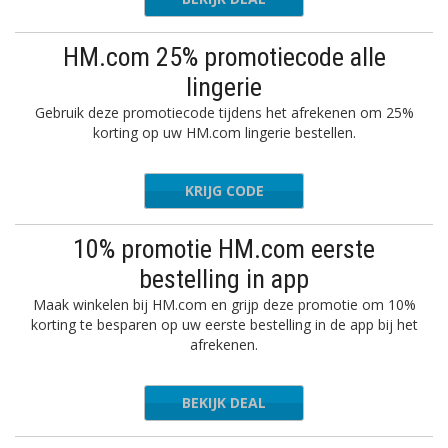
HM.com 25% promotiecode alle
lingerie
Gebruik deze promotiecode tijdens het afrekenen om 25%
korting op uw HM.com lingerie bestellen.
KRIJG CODE
LING25
10% promotie HM.com eerste
bestelling in app
Maak winkelen bij HM.com en grijp deze promotie om 10%
korting te besparen op uw eerste bestelling in de app bij het
afrekenen.
BEKIJK DEAL