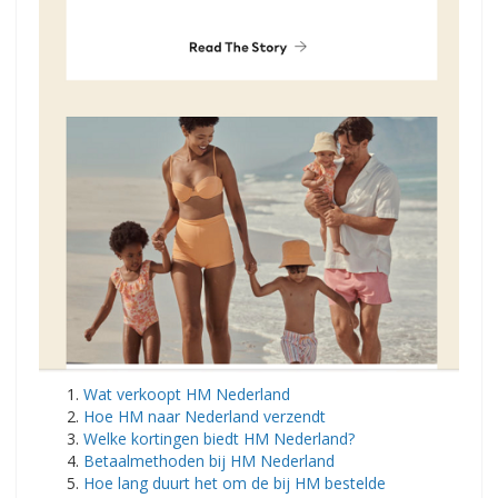
Wat verkoopt HM Nederland
Hoe HM naar Nederland verzendt
Welke kortingen biedt HM Nederland?
Betaalmethoden bij HM Nederland
Hoe lang duurt het om de bij HM bestelde