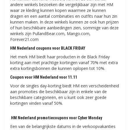
andere winkels bezoeken die vergelijkbaar zijn met HM
waar ze kleding kunnen kopen waarmee ze kunnen
dragen en een aantal combinaties en outfits naar hun zin
kunnen maken. In deze winkels kunnen ze ook hun prijzen
of hun beschikbare aanbiedingen zien, sommige van deze
winkels zijn PullandBear.com, Mango.com,
Forever21.com
HM Nederland coupons voor BLACK FRIDAY
Het merk HM biedt haar producten in de Black Friday
korting aan met prachtige kortingen vanaf 70% met extra
extra kortingsbonnen die kunnen oplopen tot 10%.
Coupon voor HM Nederland voor 11.11
Voor de singles day-korting biedt HM een verscheidenheid
aan promoties die beschikbaar zijn in enkele van de
beschikbare categorieën, en u kunt ook zeer goede
kortingen vinden vanaf 50%.
HM Nederland promotiecoupons voor Cyber ​​​​Monday
Een van de belangrijkste datums in de verkoopvakanties