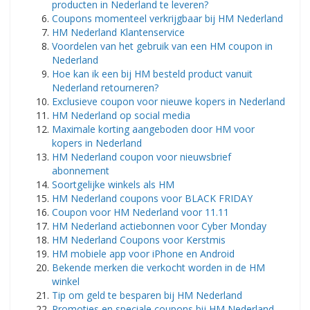
producten in Nederland te leveren?
Coupons momenteel verkrijgbaar bij HM Nederland
HM Nederland Klantenservice
Voordelen van het gebruik van een HM coupon in
Nederland
Hoe kan ik een bij HM besteld product vanuit
Nederland retourneren?
Exclusieve coupon voor nieuwe kopers in Nederland
HM Nederland op social media
Maximale korting aangeboden door HM voor
kopers in Nederland
HM Nederland coupon voor nieuwsbrief
abonnement
Soortgelijke winkels als HM
HM Nederland coupons voor BLACK FRIDAY
Coupon voor HM Nederland voor 11.11
HM Nederland actiebonnen voor Cyber ​​Monday
HM Nederland Coupons voor Kerstmis
HM mobiele app voor iPhone en Android
Bekende merken die verkocht worden in de HM
winkel
Tip om geld te besparen bij HM Nederland
Promoties en speciale coupons bij HM Nederland