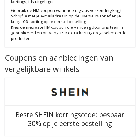
kortingsgids uitgelegd:
Gebruik de HM-coupon waarmee u gratis verzending krijgt
Schrijf je met je e-mailadres in op de HM nieuwsbrief en je
krijgt 10% korting op je eerste bestelling
Kies de nieuwste HM-coupon die vandaag door ons team is
gepubliceerd en ontvang 15% extra korting op geselecteerde
producten
Coupons en aanbiedingen van
vergelijkbare winkels
Beste SHEIN kortingscode: bespaar
30% op je eerste bestelling