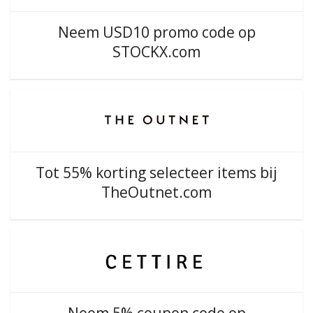
Neem USD10 promo code op
STOCKX.com
Tot 55% korting selecteer items bij
TheOutnet.com