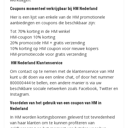
Coupons momenteel verkrijgbaar bij HM Nederland
Hier is een lijst van enkele van de HM promotionele
aanbiedingen en coupons die beschikbaar zijn:
Tot 70% korting in de HM winkel
HM-coupon 10% korting
20% promocode HM + gratis verzending
10% korting op HM coupon voor nieuwe kopers
HM-promotiecode voor gratis verzending
HM Nederland Klantenservice
Om contact op te nemen met de klantenservice van HM
kunt u dit doen via een online chat, of door het nummer
800000444 te bellen, een andere manier is via uw
beschikbare sociale netwerken zoals Facebook, Twitter en
Instagram.
Voordelen van het gebruik van een coupon van HM in
Nederland
In HM worden kortingsbonnen geleverd tot tevredenheid
van haar klanten om te kunnen profiteren van