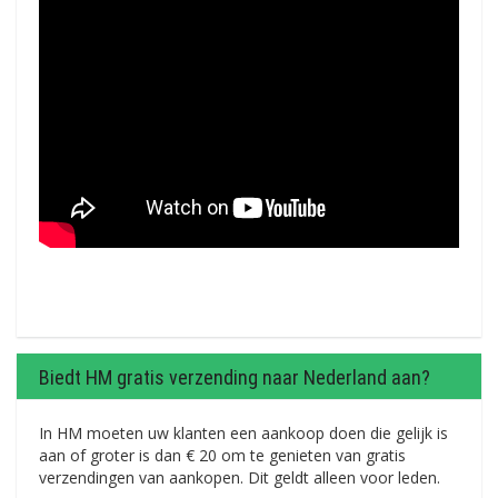
Biedt HM gratis verzending naar Nederland aan?
In HM moeten uw klanten een aankoop doen die gelijk is
aan of groter is dan € 20 om te genieten van gratis
verzendingen van aankopen. Dit geldt alleen voor leden.