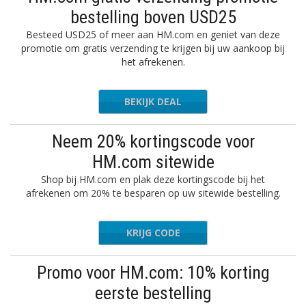
bestelling boven USD25
Besteed USD25 of meer aan HM.com en geniet van deze
promotie om gratis verzending te krijgen bij uw aankoop bij
het afrekenen.
BEKIJK DEAL
Neem 20% kortingscode voor
HM.com sitewide
Shop bij HM.com en plak deze kortingscode bij het
afrekenen om 20% te besparen op uw sitewide bestelling.
KRIJG CODE
PPING20
Promo voor HM.com: 10% korting
eerste bestelling