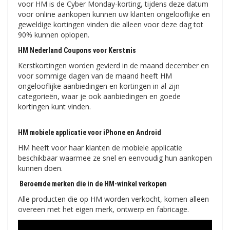
voor HM is de Cyber ​​​​Monday-korting, tijdens deze datum
voor online aankopen kunnen uw klanten ongelooflijke en
geweldige kortingen vinden die alleen voor deze dag tot
90% kunnen oplopen.
HM Nederland Coupons voor Kerstmis
Kerstkortingen worden gevierd in de maand december en
voor sommige dagen van de maand heeft HM
ongelooflijke aanbiedingen en kortingen in al zijn
categorieën, waar je ook aanbiedingen en goede
kortingen kunt vinden.
HM mobiele applicatie voor iPhone en Android
HM heeft voor haar klanten de mobiele applicatie
beschikbaar waarmee ze snel en eenvoudig hun aankopen
kunnen doen.
Beroemde merken die in de HM-winkel verkopen
Alle producten die op HM worden verkocht, komen alleen
overeen met het eigen merk, ontwerp en fabricage.