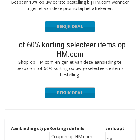
Bespaar 10% op uw eerste bestelling bij HM.com wanneer
u geniet van deze promo bij het afrekenen.
BEKIJK DEAL
Tot 60% korting selecteer items op
HM.com
Shop op HM.com en geniet van deze aanbieding te
besparen tot 60% korting op uw geselecteerde items
bestelling.
BEKIJK DEAL
Aanbiedingstype
Kortingsdetails
verloopt
Coupon op HM.com :
23