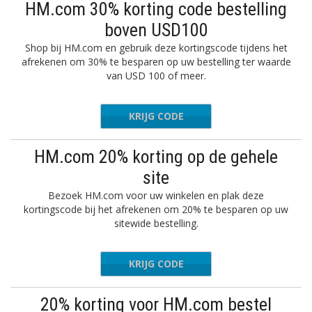
HM.com 30% korting code bestelling
boven USD100
Shop bij HM.com en gebruik deze kortingscode tijdens het
afrekenen om 30% te besparen op uw bestelling ter waarde
van USD 100 of meer.
KRIJG CODE
8284
HM.com 20% korting op de gehele
site
Bezoek HM.com voor uw winkelen en plak deze
kortingscode bij het afrekenen om 20% te besparen op uw
sitewide bestelling.
KRIJG CODE
PPING20
20% korting voor HM.com bestel