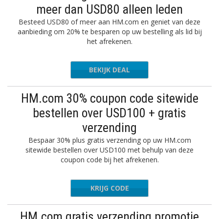
meer dan USD80 alleen leden
Besteed USD80 of meer aan HM.com en geniet van deze
aanbieding om 20% te besparen op uw bestelling als lid bij
het afrekenen.
BEKIJK DEAL
HM.com 30% coupon code sitewide
bestellen over USD100 + gratis
verzending
Bespaar 30% plus gratis verzending op uw HM.com
sitewide bestellen over USD100 met behulp van deze
coupon code bij het afrekenen.
KRIJG CODE
8284
HM.com gratis verzending promotie