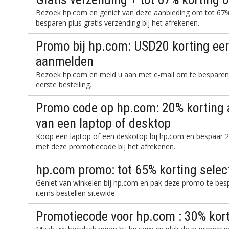
Bezoek hp.com en geniet van deze aanbieding om tot 67% 
besparen plus gratis verzending bij het afrekenen.
Promo bij hp.com: USD20 korting eers
aanmelden
Bezoek hp.com en meld u aan met e-mail om te besparen 
eerste bestelling.
Promo code op hp.com: 20% korting 
van een laptop of desktop
Koop een laptop of een deskotop bij hp.com en bespaar 2
met deze promotiecode bij het afrekenen.
hp.com promo: tot 65% korting selec
Geniet van winkelen bij hp.com en pak deze promo te bes
items bestellen sitewide.
Promotiecode voor hp.com : 30% kort