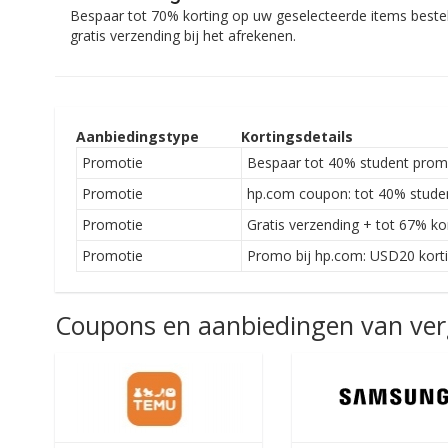
Bespaar tot 70% korting op uw geselecteerde items best
gratis verzending bij het afrekenen.
Aanbiedingstype
Kortingsdetails
Promotie
Bespaar tot 40% student prom
Promotie
hp.com coupon: tot 40% stude
Promotie
Gratis verzending + tot 67% ko
Promotie
Promo bij hp.com: USD20 korti
Coupons en aanbiedingen van verg