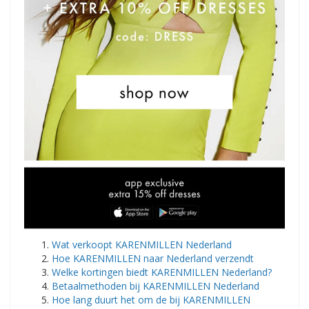
Wat verkoopt KARENMILLEN Nederland
Hoe KARENMILLEN naar Nederland verzendt
Welke kortingen biedt KARENMILLEN Nederland?
Betaalmethoden bij KARENMILLEN Nederland
Hoe lang duurt het om de bij KARENMILLEN