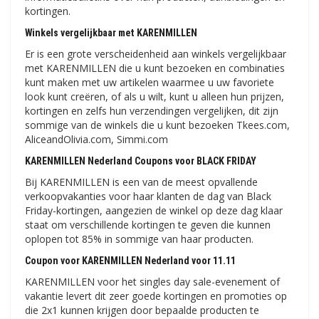
kortingen.
Winkels vergelijkbaar met KARENMILLEN
Er is een grote verscheidenheid aan winkels vergelijkbaar
met KARENMILLEN die u kunt bezoeken en combinaties
kunt maken met uw artikelen waarmee u uw favoriete
look kunt creëren, of als u wilt, kunt u alleen hun prijzen,
kortingen en zelfs hun verzendingen vergelijken, dit zijn
sommige van de winkels die u kunt bezoeken Tkees.com,
AliceandOlivia.com, Simmi.com
KARENMILLEN Nederland Coupons voor BLACK FRIDAY
Bij KARENMILLEN is een van de meest opvallende
verkoopvakanties voor haar klanten de dag van Black
Friday-kortingen, aangezien de winkel op deze dag klaar
staat om verschillende kortingen te geven die kunnen
oplopen tot 85% in sommige van haar producten.
Coupon voor KARENMILLEN Nederland voor 11.11
KARENMILLEN voor het singles day sale-evenement of
vakantie levert dit zeer goede kortingen en promoties op
die 2x1 kunnen krijgen door bepaalde producten te