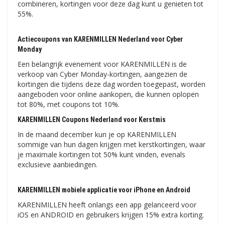
combineren, kortingen voor deze dag kunt u genieten tot
55%.
Actiecoupons van KARENMILLEN Nederland voor Cyber ​​​​
Monday
Een belangrijk evenement voor KARENMILLEN is de
verkoop van Cyber ​​​​Monday-kortingen, aangezien de
kortingen die tijdens deze dag worden toegepast, worden
aangeboden voor online aankopen, die kunnen oplopen
tot 80%, met coupons tot 10%.
KARENMILLEN Coupons Nederland voor Kerstmis
In de maand december kun je op KARENMILLEN
sommige van hun dagen krijgen met kerstkortingen, waar
je maximale kortingen tot 50% kunt vinden, evenals
exclusieve aanbiedingen.
KARENMILLEN mobiele applicatie voor iPhone en Android
KARENMILLEN heeft onlangs een app gelanceerd voor
iOS en ANDROID en gebruikers krijgen 15% extra korting.