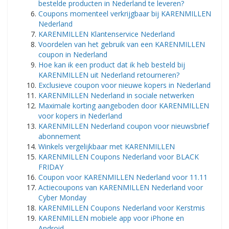
bestelde producten in Nederland te leveren?
Coupons momenteel verkrijgbaar bij KARENMILLEN
Nederland
KARENMILLEN Klantenservice Nederland
Voordelen van het gebruik van een KARENMILLEN
coupon in Nederland
Hoe kan ik een product dat ik heb besteld bij
KARENMILLEN uit Nederland retourneren?
Exclusieve coupon voor nieuwe kopers in Nederland
KARENMILLEN Nederland in sociale netwerken
Maximale korting aangeboden door KARENMILLEN
voor kopers in Nederland
KARENMILLEN Nederland coupon voor nieuwsbrief
abonnement
Winkels vergelijkbaar met KARENMILLEN
KARENMILLEN Coupons Nederland voor BLACK
FRIDAY
Coupon voor KARENMILLEN Nederland voor 11.11
Actiecoupons van KARENMILLEN Nederland voor
Cyber ​​Monday
KARENMILLEN Coupons Nederland voor Kerstmis
KARENMILLEN mobiele app voor iPhone en
Android