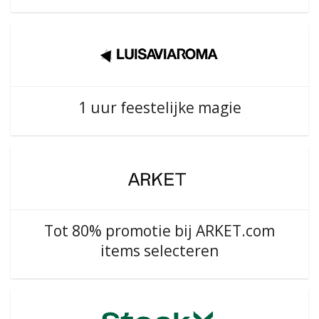
1 uur feestelijke magie
Tot 80% promotie bij ARKET.com
items selecteren