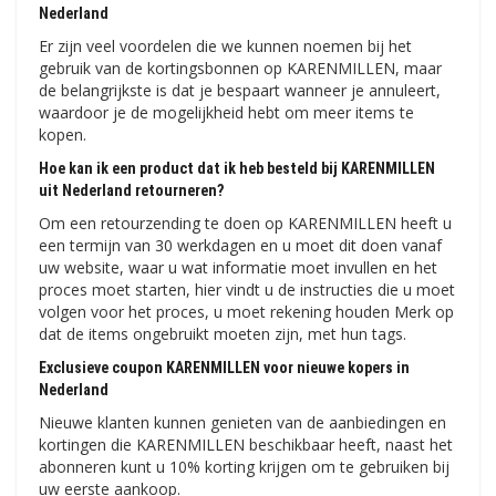
Nederland
Er zijn veel voordelen die we kunnen noemen bij het
gebruik van de kortingsbonnen op KARENMILLEN, maar
de belangrijkste is dat je bespaart wanneer je annuleert,
waardoor je de mogelijkheid hebt om meer items te
kopen.
Hoe kan ik een product dat ik heb besteld bij KARENMILLEN
uit Nederland retourneren?
Om een ​​retourzending te doen op KARENMILLEN heeft u
een termijn van 30 werkdagen en u moet dit doen vanaf
uw website, waar u wat informatie moet invullen en het
proces moet starten, hier vindt u de instructies die u moet
volgen voor het proces, u moet rekening houden Merk op
dat de items ongebruikt moeten zijn, met hun tags.
Exclusieve coupon KARENMILLEN voor nieuwe kopers in
Nederland
Nieuwe klanten kunnen genieten van de aanbiedingen en
kortingen die KARENMILLEN beschikbaar heeft, naast het
abonneren kunt u 10% korting krijgen om te gebruiken bij
uw eerste aankoop.