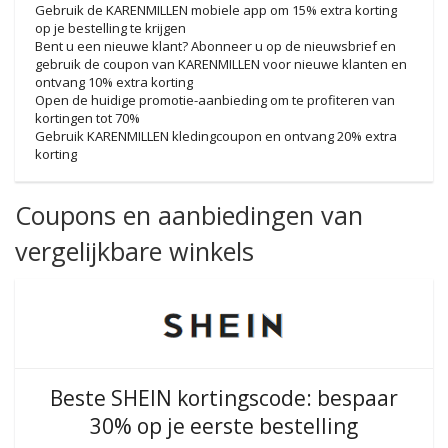
Gebruik de KARENMILLEN mobiele app om 15% extra korting
op je bestelling te krijgen
Bent u een nieuwe klant? Abonneer u op de nieuwsbrief en
gebruik de coupon van KARENMILLEN voor nieuwe klanten en
ontvang 10% extra korting
Open de huidige promotie-aanbieding om te profiteren van
kortingen tot 70%
Gebruik KARENMILLEN kledingcoupon en ontvang 20% ​​extra
korting
Coupons en aanbiedingen van
vergelijkbare winkels
Beste SHEIN kortingscode: bespaar
30% op je eerste bestelling