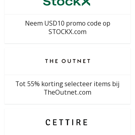
Neem USD10 promo code op
STOCKX.com
Tot 55% korting selecteer items bij
TheOutnet.com