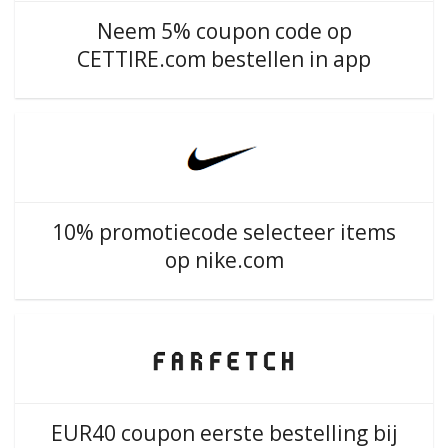
Neem 5% coupon code op
CETTIRE.com bestellen in app
10% promotiecode selecteer items
op nike.com
EUR40 coupon eerste bestelling bij