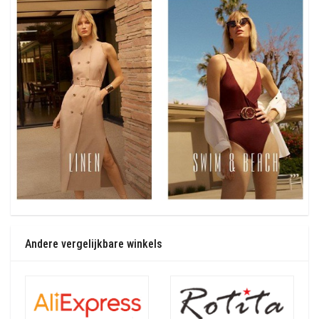
Andere vergelijkbare winkels