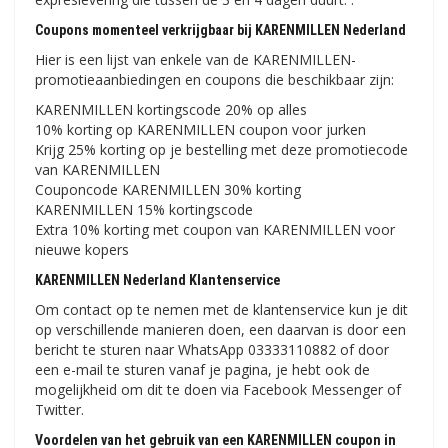
Coupons momenteel verkrijgbaar bij KARENMILLEN Nederland
Hier is een lijst van enkele van de KARENMILLEN-
promotieaanbiedingen en coupons die beschikbaar zijn:
KARENMILLEN kortingscode 20% op alles
10% korting op KARENMILLEN coupon voor jurken
Krijg 25% korting op je bestelling met deze promotiecode
van KARENMILLEN
Couponcode KARENMILLEN 30% korting
KARENMILLEN 15% kortingscode
Extra 10% korting met coupon van KARENMILLEN voor
nieuwe kopers
KARENMILLEN Nederland Klantenservice
Om contact op te nemen met de klantenservice kun je dit
op verschillende manieren doen, een daarvan is door een
bericht te sturen naar WhatsApp 03333110882 of door
een e-mail te sturen vanaf je pagina, je hebt ook de
mogelijkheid om dit te doen via Facebook Messenger of
Twitter.
Voordelen van het gebruik van een KARENMILLEN coupon in