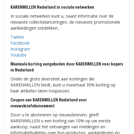
KARENMILLEN Nederland in sociale netwerken
In sociale netwerken kunt u, naast informatie over de
nieuwste collectielanceringen, de nieuwste promotionele
aanbiedingen ontdekken.
Twitter
Facebook
Instagram
Youtube
Maximale korting aangeboden door KARENMILLEN voor kopers
in Nederland
Onder de grote diversiteit aan kortingen die
KARENMILLEN biedt, kunt u maximaal 30% korting op
haar artikelen laten toepassen.
Coupon van KARENMILLEN Nederland voor
nieuwsbriefabonnement
Door u te abonneren op nieuwsbrieven, geeft
KARENMILLEN u een korting van 10% op uw eerste
aankoop, naast het ontvangen van meldingen en
informatiebulletins over hun producten, aanbiedingen en