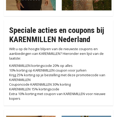
Speciale acties en coupons bij
KARENMILLEN Nederland
Wilt u op de hoogte blijven van de nieuwste coupons en
aanbiedingen van KARENMILLEN? Hieronder een lijst van de
laatste:
KARENMILLEN kortingscode 20% op alles
10% korting op KARENMILLEN coupon voor jurken
Krijg 25% korting op je bestelling met deze promotiecode van
KARENMILLEN
Couponcode KARENMILLEN 30% korting
KARENMILLEN 15% kortingscode
Extra 10% korting met coupon van KARENMILLEN voor nieuwe
kopers