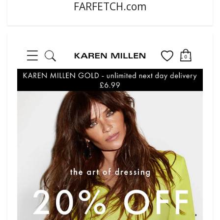
FARFETCH.com