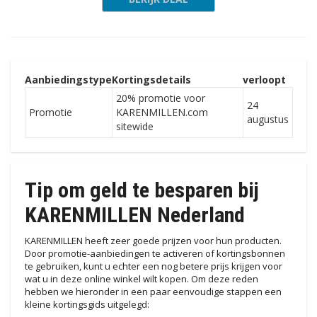
Aanbiedingstype
Kortingsdetails
verloopt
20% promotie voor
24
Promotie
KARENMILLEN.com
augustus
sitewide
Tip om geld te besparen bij
KARENMILLEN Nederland
KARENMILLEN heeft zeer goede prijzen voor hun producten.
Door promotie-aanbiedingen te activeren of kortingsbonnen
te gebruiken, kunt u echter een nog betere prijs krijgen voor
wat u in deze online winkel wilt kopen. Om deze reden
hebben we hieronder in een paar eenvoudige stappen een
kleine kortingsgids uitgelegd: