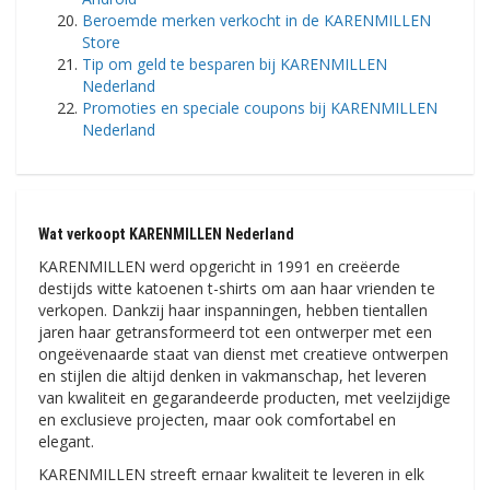
Beroemde merken verkocht in de KARENMILLEN
Store
Tip om geld te besparen bij KARENMILLEN
Nederland
Promoties en speciale coupons bij KARENMILLEN
Nederland
Wat verkoopt KARENMILLEN Nederland
KARENMILLEN werd opgericht in 1991 en creëerde
destijds witte katoenen t-shirts om aan haar vrienden te
verkopen. Dankzij haar inspanningen, hebben tientallen
jaren haar getransformeerd tot een ontwerper met een
ongeëvenaarde staat van dienst met creatieve ontwerpen
en stijlen die altijd denken in vakmanschap, het leveren
van kwaliteit en gegarandeerde producten, met veelzijdige
en exclusieve projecten, maar ook comfortabel en
elegant.
KARENMILLEN streeft ernaar kwaliteit te leveren in elk