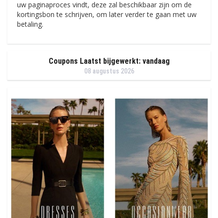
uw paginaproces vindt, deze zal beschikbaar zijn om de
kortingsbon te schrijven, om later verder te gaan met uw
betaling.
Coupons Laatst bijgewerkt: vandaag
08 augustus 2026