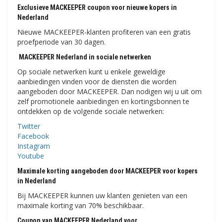
Exclusieve MACKEEPER coupon voor nieuwe kopers in
Nederland
Nieuwe MACKEEPER-klanten profiteren van een gratis
proefperiode van 30 dagen.
MACKEEPER Nederland in sociale netwerken
Op sociale netwerken kunt u enkele geweldige
aanbiedingen vinden voor de diensten die worden
aangeboden door MACKEEPER. Dan nodigen wij u uit om
zelf promotionele aanbiedingen en kortingsbonnen te
ontdekken op de volgende sociale netwerken:
Twitter
Facebook
Instagram
Youtube
Maximale korting aangeboden door MACKEEPER voor kopers
in Nederland
Bij MACKEEPER kunnen uw klanten genieten van een
maximale korting van 70% beschikbaar.
Coupon van MACKEEPER Nederland voor