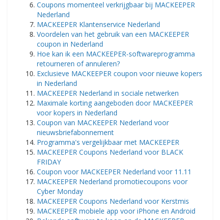
Coupons momenteel verkrijgbaar bij MACKEEPER
Nederland
MACKEEPER Klantenservice Nederland
Voordelen van het gebruik van een MACKEEPER
coupon in Nederland
Hoe kan ik een MACKEEPER-softwareprogramma
retourneren of annuleren?
Exclusieve MACKEEPER coupon voor nieuwe kopers
in Nederland
MACKEEPER Nederland in sociale netwerken
Maximale korting aangeboden door MACKEEPER
voor kopers in Nederland
Coupon van MACKEEPER Nederland voor
nieuwsbriefabonnement
Programma's vergelijkbaar met MACKEEPER
MACKEEPER Coupons Nederland voor BLACK
FRIDAY
Coupon voor MACKEEPER Nederland voor 11.11
MACKEEPER Nederland promotiecoupons voor
Cyber ​​​​Monday
MACKEEPER Coupons Nederland voor Kerstmis
MACKEEPER mobiele app voor iPhone en Android