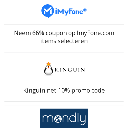
Neem 66% coupon op ImyFone.com
items selecteren
Kinguin.net 10% promo code