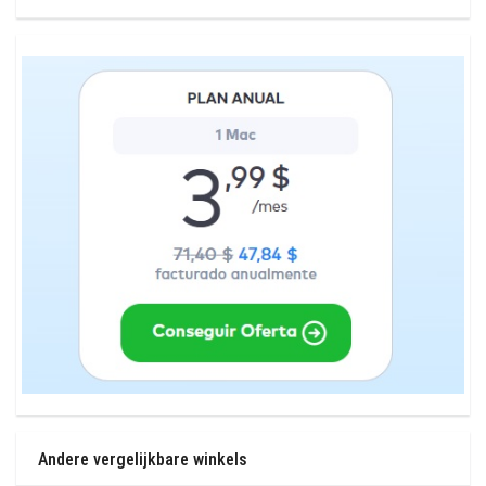
Andere vergelijkbare winkels