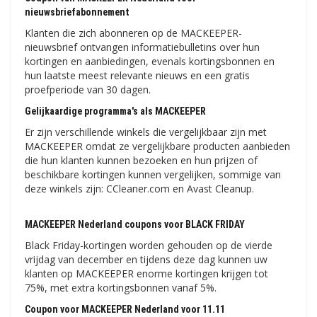
nieuwsbriefabonnement
Klanten die zich abonneren op de MACKEEPER-
nieuwsbrief ontvangen informatiebulletins over hun
kortingen en aanbiedingen, evenals kortingsbonnen en
hun laatste meest relevante nieuws en een gratis
proefperiode van 30 dagen.
Gelijkaardige programma's als MACKEEPER
Er zijn verschillende winkels die vergelijkbaar zijn met
MACKEEPER omdat ze vergelijkbare producten aanbieden
die hun klanten kunnen bezoeken en hun prijzen of
beschikbare kortingen kunnen vergelijken, sommige van
deze winkels zijn: CCleaner.com en Avast Cleanup.
MACKEEPER Nederland coupons voor BLACK FRIDAY
Black Friday-kortingen worden gehouden op de vierde
vrijdag van december en tijdens deze dag kunnen uw
klanten op MACKEEPER enorme kortingen krijgen tot
75%, met extra kortingsbonnen vanaf 5%.
Coupon voor MACKEEPER Nederland voor 11.11