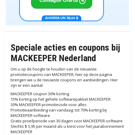
Speciale acties en coupons bij
MACKEEPER Nederland
Om u op de hoogte te houden van de nieuwste
promotiecoupons van MACKEEPER, hier op deze pagina
brengen we u de nieuwste coupons en aanbiedingen. Hier
zijn er een aantal:
MACKEEPER coupon 30% korting
15% korting op het gehele softwarepakket MACKEEPER
30% MACKEEPER-promotiecode voor alles
Promotieaanbieding van vandaag: tot 70% korting bij
MACKEEPER-software
Gratis proefperiode van 30 dagen voor MACKEEPER-software
Slechts $ 5,95 per maand als u kiest voor het jaarabonnement
MACKEEPER