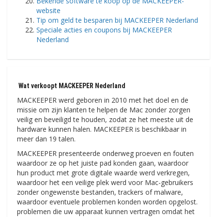
Bekende software te koop op de MACKEEPER-
website
Tip om geld te besparen bij MACKEEPER Nederland
Speciale acties en coupons bij MACKEEPER
Nederland
Wat verkoopt MACKEEPER Nederland
MACKEEPER werd geboren in 2010 met het doel en de
missie om zijn klanten te helpen de Mac zonder zorgen
veilig en beveiligd te houden, zodat ze het meeste uit de
hardware kunnen halen. MACKEEPER is beschikbaar in
meer dan 19 talen.
MACKEEPER presenteerde onderweg proeven en fouten
waardoor ze op het juiste pad konden gaan, waardoor
hun product met grote digitale waarde werd verkregen,
waardoor het een veilige plek werd voor Mac-gebruikers
zonder ongewenste bestanden, trackers of malware,
waardoor eventuele problemen konden worden opgelost.
problemen die uw apparaat kunnen vertragen omdat het