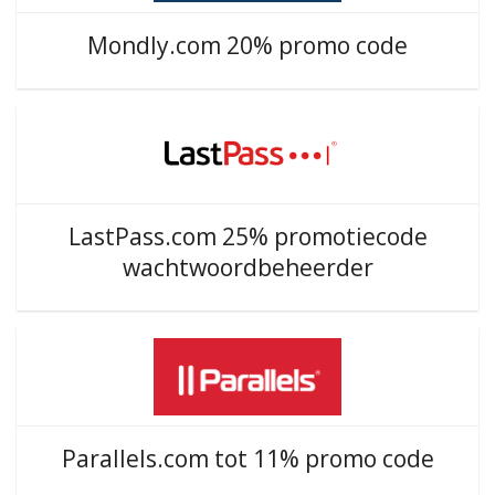
Mondly.com 20% promo code
LastPass.com 25% promotiecode
wachtwoordbeheerder
Parallels.com tot 11% promo code