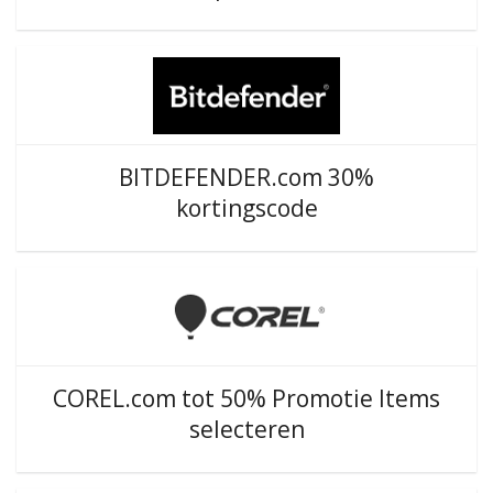
BITDEFENDER.com 30%
kortingscode
COREL.com tot 50% Promotie Items
selecteren