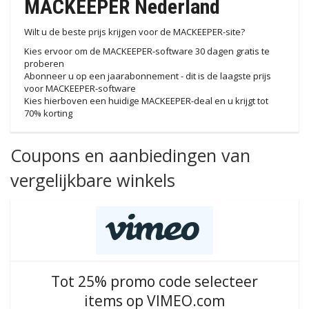
MACKEEPER Nederland
Wilt u de beste prijs krijgen voor de MACKEEPER-site?
Kies ervoor om de MACKEEPER-software 30 dagen gratis te
proberen
Abonneer u op een jaarabonnement - dit is de laagste prijs
voor MACKEEPER-software
Kies hierboven een huidige MACKEEPER-deal en u krijgt tot
70% korting
Coupons en aanbiedingen van
vergelijkbare winkels
Tot 25% promo code selecteer
items op VIMEO.com