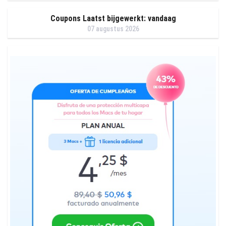
Coupons Laatst bijgewerkt: vandaag
07 augustus 2026