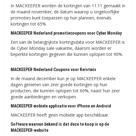
In MACKEEPER worden de kortingen van 11.11 gemaakt in
de maand november, de datum waarop u ongelooflijke
promoties kunt toepassen op hun plannen, evenals
kortingen tot 65%.
MACKEEPER Nederland promotiecoupons voor Cyber ​​​​Monday
Een van de belangrijkste kortingsdata voor MACKEEPER is
de Cyber ​​Monday sale-vakantie, daarom worden er
beperkte kortingen gegeven die kunnen oplopen tot 90%.
MACKEEPER Nederland Coupons voor Kerstmis
In de maand december kun je op MACKEEPER enkele
dagen genieten van zeer goede kortingen op hun
producten, die kunnen oplopen tot 60%, naast hun zeer
goede aanbiedingen en verkopen.
MACKEEPER mobiele applicatie voor iPhone en Android
MACKEEPER heeft geen mobiele app beschikbaar.
Software waarvan bekend is dat deze te koop is op de
MACKEEPER-website