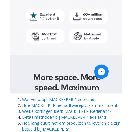
Wat verkoopt MACKEEPER Nederland
Hoe MACKEEPER het softwareprogramma indient
Welke kortingen biedt MACKEEPER Nederland?
Betaalmethoden bij MACKEEPER Nederland
Hoe lang duurt het om producten te leveren die zijn
besteld bij MACKEEPER?