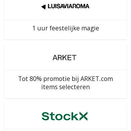
1 uur feestelijke magie
Tot 80% promotie bij ARKET.com
items selecteren