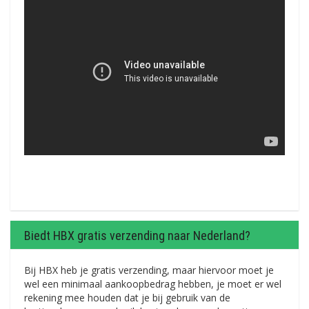
Biedt HBX gratis verzending naar Nederland?
Bij HBX heb je gratis verzending, maar hiervoor moet je
wel een minimaal aankoopbedrag hebben, je moet er wel
rekening mee houden dat je bij gebruik van de