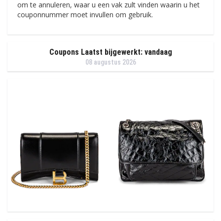
om te annuleren, waar u een vak zult vinden waarin u het
couponnummer moet invullen om gebruik.
Coupons Laatst bijgewerkt: vandaag
08 augustus 2026