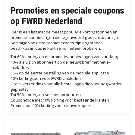
Promoties en speciale coupons
op FWRD Nederland
Hier is een lijst met de meest populaire kortingsbonnen en
promotie-aanbiedingen die tegenwoordig beschikbaar zijn.
Sommige van deze promotiecodes zijn nog steeds
beschikbaar, dus je kunt ze nu meteen proberen.
Tot 60% korting op de promotieaanbiedingen van vandaag
10% als u zich abonneert op de nieuwsbrief met het e-
mailadres
15% op de eerste bestelling van de mobiele applicatie
10% kortingsbon voor FWRD clubleden
Gratis verzending voor alle bestellingen die vandaag worden
geplaatst
Tot 50% korting op seizoensproducten
Couponcode met 10% korting voor bestaande klanten
Promocode 10% korting voor nieuwe kopers