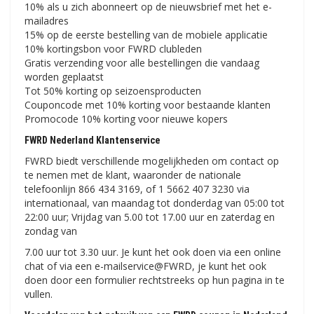
10% als u zich abonneert op de nieuwsbrief met het e-
mailadres
15% op de eerste bestelling van de mobiele applicatie
10% kortingsbon voor FWRD clubleden
Gratis verzending voor alle bestellingen die vandaag
worden geplaatst
Tot 50% korting op seizoensproducten
Couponcode met 10% korting voor bestaande klanten
Promocode 10% korting voor nieuwe kopers
FWRD Nederland Klantenservice
FWRD biedt verschillende mogelijkheden om contact op
te nemen met de klant, waaronder de nationale
telefoonlijn 866 434 3169, of 1 5662 407 3230 via
internationaal, van maandag tot donderdag van 05:00 tot
22:00 uur; Vrijdag van 5.00 tot 17.00 uur en zaterdag en
zondag van
7.00 uur tot 3.30 uur. Je kunt het ook doen via een online
chat of via een e-mailservice@FWRD, je kunt het ook
doen door een formulier rechtstreeks op hun pagina in te
vullen.