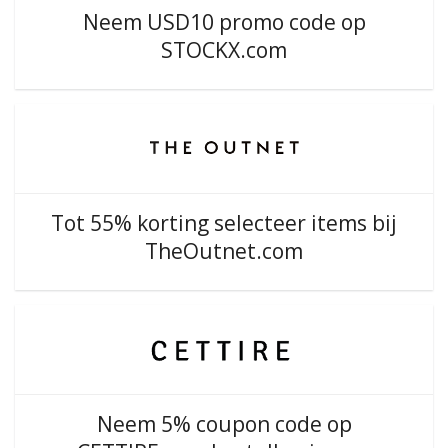
Neem USD10 promo code op
STOCKX.com
Tot 55% korting selecteer items bij
TheOutnet.com
Neem 5% coupon code op