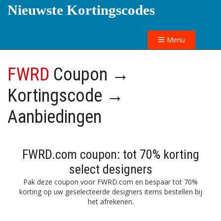
Nieuwste Kortingscodes
Menu
FWRD
Coupon →
Kortingscode →
Aanbiedingen
FWRD.com coupon: tot 70% korting
select designers
Pak deze coupon voor FWRD.com en bespaar tot 70%
korting op uw geselecteerde designers items bestellen bij
het afrekenen.