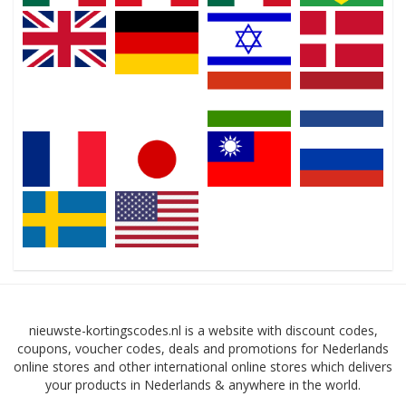
nieuwste-kortingscodes.nl is a website with discount codes,
coupons, voucher codes, deals and promotions for Nederlands
online stores and other international online stores which delivers
your products in Nederlands & anywhere in the world.