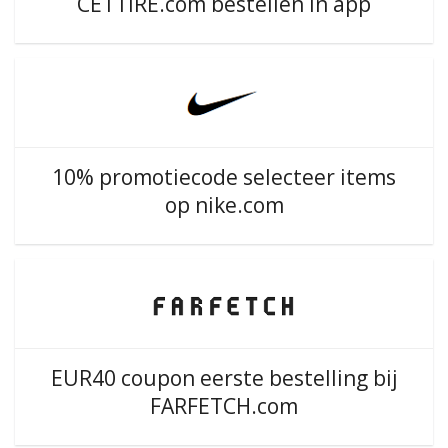
CETTIRE.com bestellen in app
10% promotiecode selecteer items
op nike.com
EUR40 coupon eerste bestelling bij
FARFETCH.com