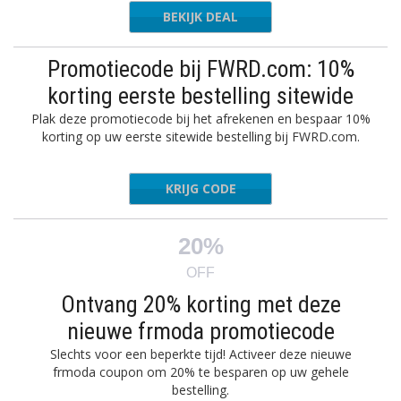
BEKIJK DEAL
Promotiecode bij FWRD.com: 10%
korting eerste bestelling sitewide
Plak deze promotiecode bij het afrekenen en bespaar 10%
korting op uw eerste sitewide bestelling bij FWRD.com.
KRIJG CODE
FWRD10
20%
OFF
Ontvang 20% korting met deze
nieuwe frmoda promotiecode
Slechts voor een beperkte tijd! Activeer deze nieuwe
frmoda coupon om 20% te besparen op uw gehele
bestelling.