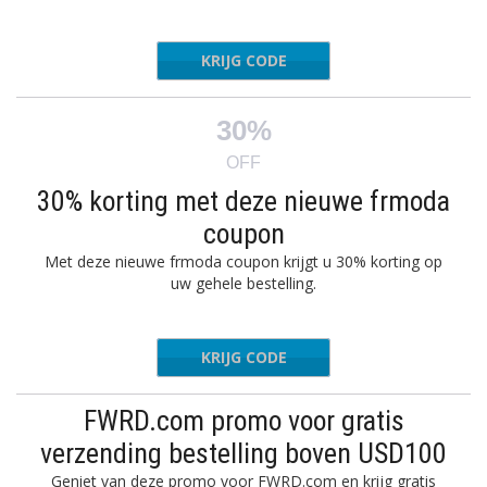
KRIJG CODE
EXTRA20
30%
OFF
30% korting met deze nieuwe frmoda
coupon
Met deze nieuwe frmoda coupon krijgt u 30% korting op
uw gehele bestelling.
KRIJG CODE
NICHE19
FWRD.com promo voor gratis
verzending bestelling boven USD100
Geniet van deze promo voor FWRD.com en krijg gratis