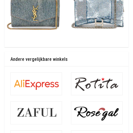
Andere vergelijkbare winkels